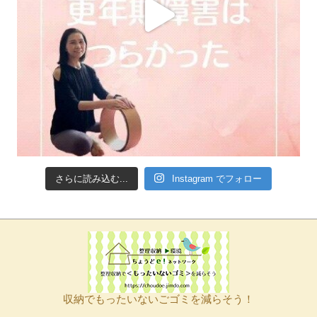
さらに読み込む...
Instagram でフォロー
収納でもったいないごゴミを減らそう！