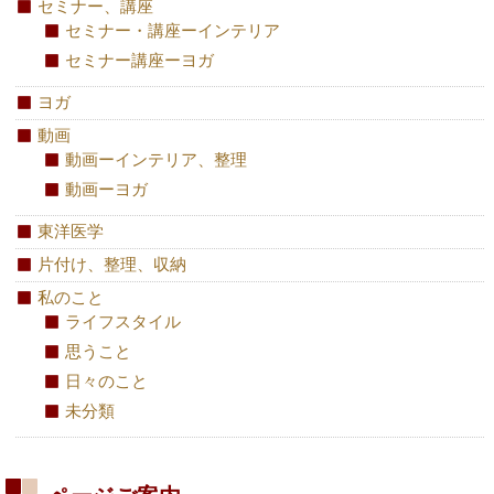
セミナー、講座
セミナー・講座ーインテリア
セミナー講座ーヨガ
ヨガ
動画
動画ーインテリア、整理
動画ーヨガ
東洋医学
片付け、整理、収納
私のこと
ライフスタイル
思うこと
日々のこと
未分類