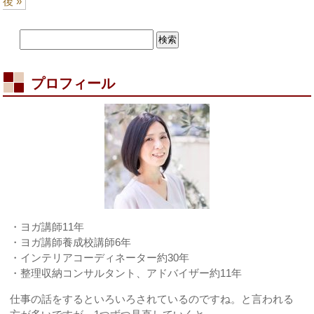
後 »
プロフィール
・ヨガ講師11年
・ヨガ講師養成校講師6年
・インテリアコーディネーター約30年
・整理収納コンサルタント、アドバイザー約11年
仕事の話をするといろいろされているのですね。と言われる