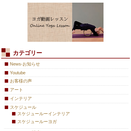
カテゴリー
News-お知らせ
Youtube
お客様の声
アート
インテリア
スケジュール
スケジュールーインテリア
スケジュールーヨガ