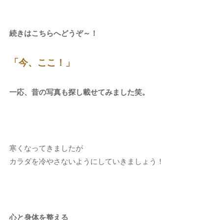
続きはこちらへどうぞ～！
「今、ここ！」
一応、昔の写真も探し載せてみました笑。
寒くなってきましたが
カラダを冷やさないようにしていきましょう！
心と身体を整える