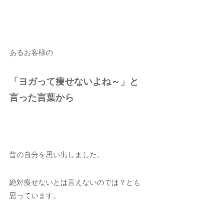
あるお客様の
「ヨガって痩せないよね～」と
言った言葉から
昔の自分を思い出しました。
絶対痩せないとは言えないのでは？とも
思っています。