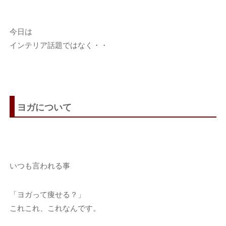
今日は
インテリア話題ではなく・・
ヨガについて
いつも言われる事
「ヨガって痩せる？」
これこれ、これなんです。