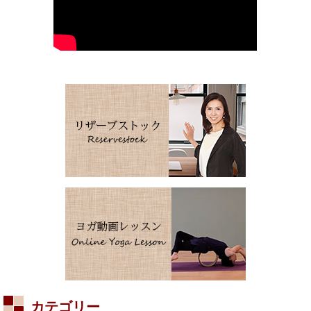
カテゴリー