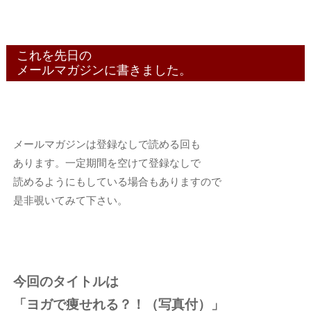
これを先日の
メールマガジンに書きました。
メールマガジンは登録なしで読める回も
あります。一定期間を空けて登録なしで
読めるようにもしている場合もありますので
是非覗いてみて下さい。
今回のタイトルは
「ヨガで痩せれる？！（写真付）」