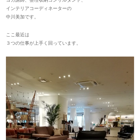
インテリアコーディネーターの
中川美加です。
ここ最近は
３つの仕事が上手く回っています。