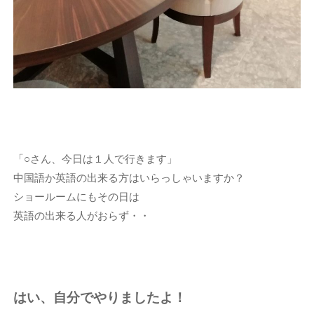
「○さん、今日は１人で行きます」
中国語か英語の出来る方はいらっしゃいますか？
ショールームにもその日は
英語の出来る人がおらず・・
はい、自分でやりましたよ！