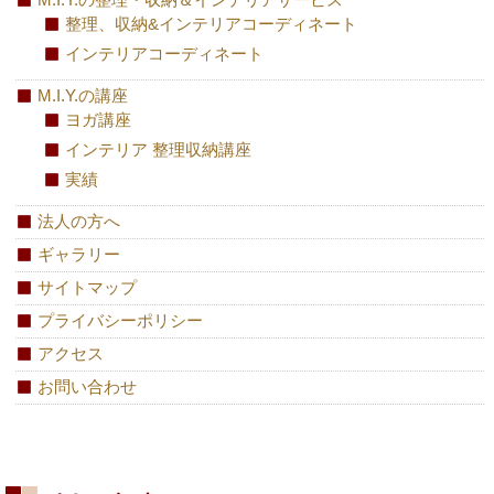
整理、収納&インテリアコーディネート
インテリアコーディネート
M.I.Y.の講座
ヨガ講座
インテリア 整理収納講座
実績
法人の方へ
ギャラリー
サイトマップ
プライバシーポリシー
アクセス
お問い合わせ