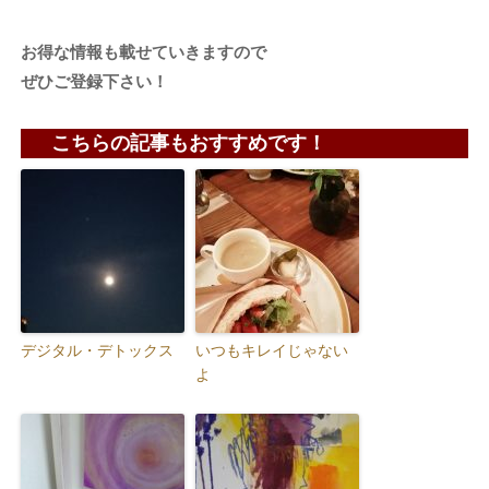
お得な情報も載せていきますので
ぜひご登録下さい！
こちらの記事もおすすめです！
デジタル・デトックス
いつもキレイじゃない
よ