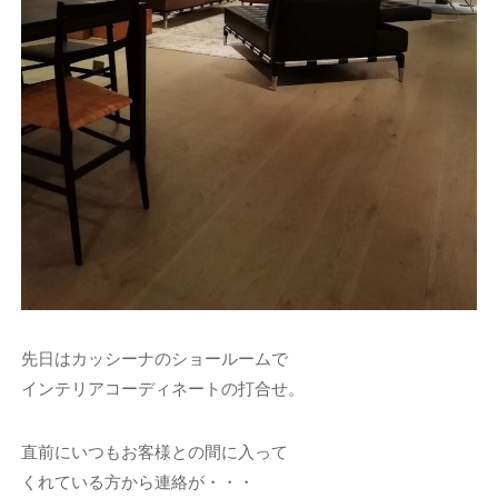
先日はカッシーナのショールームで
インテリアコーディネートの打合せ。
直前にいつもお客様との間に入って
くれている方から連絡が・・・