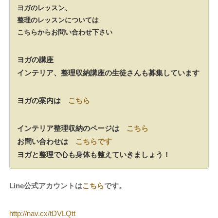
ヨガのレッスン、
整理のレッスンについては
こちらからお問い合わせ下さい
ヨガの講座
インテリア、整理収納講座の生徒さんも募集しています
ヨガの案内は
こちら
インテリア整理収納のページは
こちら
お問い合わせは
こちらです
ヨガと整理で心も身体も整えていきましょう！
Line公式アカウントは
こちら
です。
http://nav.cx/tDVLQtt