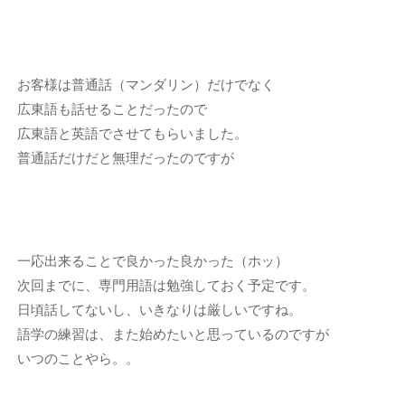
お客様は普通話（マンダリン）だけでなく
広東語も話せることだったので
広東語と英語でさせてもらいました。
普通話だけだと無理だったのですが
一応出来ることで良かった良かった（ホッ）
次回までに、専門用語は勉強しておく予定です。
日頃話してないし、いきなりは厳しいですね。
語学の練習は、また始めたいと思っているのですが
いつのことやら。。