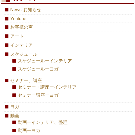
News-お知らせ
Youtube
お客様の声
アート
インテリア
スケジュール
スケジュールーインテリア
スケジュールーヨガ
セミナー、講座
セミナー・講座ーインテリア
セミナー講座ーヨガ
ヨガ
動画
動画ーインテリア、整理
動画ーヨガ