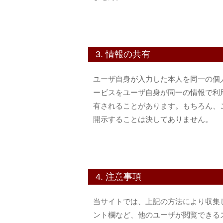
3. 情報の共有
ユーザ自身が入力した本人を同一の個人と確
ービスをユーザ自身が同一の情報で利
有されることがあります。もちろん、
開示することは決してありません。
4. 注意事項
当サイトでは、上記の方法により収集
ント欄など、他のユーザが閲覧できる