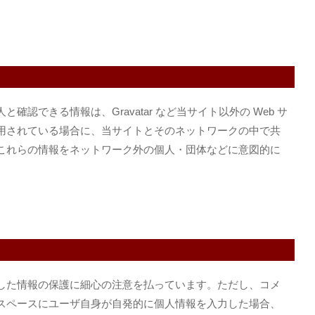
認できる情報は、Gravatar など当サイト以外の Web サ
用されている場合に、当サイトとそのネットワークの中で共
これらの情報をネットワーク外の個人・団体などに意図的に
した情報の保護に細心の注意を払っています。ただし、コメ
スペースにユーザ自身が自発的に個人情報を入力した場合、