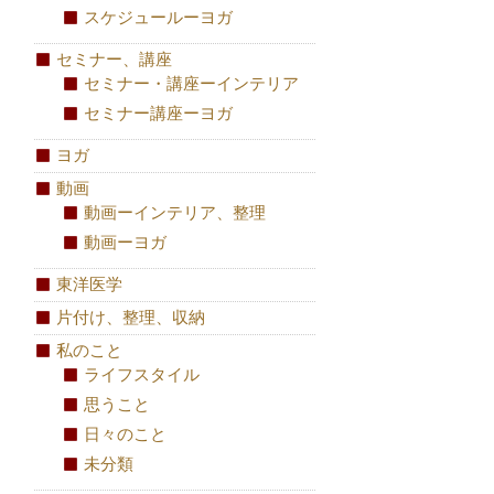
スケジュールーヨガ
セミナー、講座
セミナー・講座ーインテリア
セミナー講座ーヨガ
ヨガ
動画
動画ーインテリア、整理
動画ーヨガ
東洋医学
片付け、整理、収納
私のこと
ライフスタイル
思うこと
日々のこと
未分類