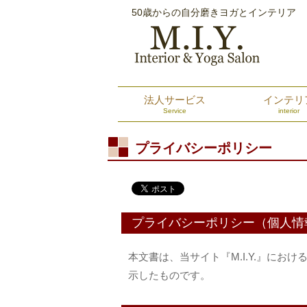
50歳からの自分磨きヨガとインテリア
法人サービス
インテリ
Service
interior
プライバシーポリシー
プライバシーポリシー（個人情
本文書は、当サイト『M.I.Y.』に
示したものです。