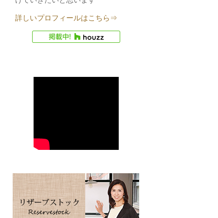
詳しいプロフィールはこちら⇒