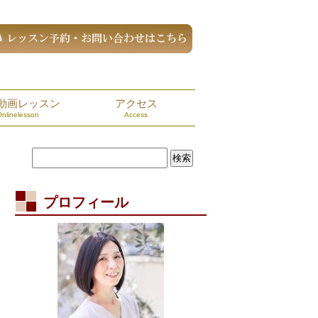
動画レッスン
アクセス
Onlinelesson
Access
プロフィール