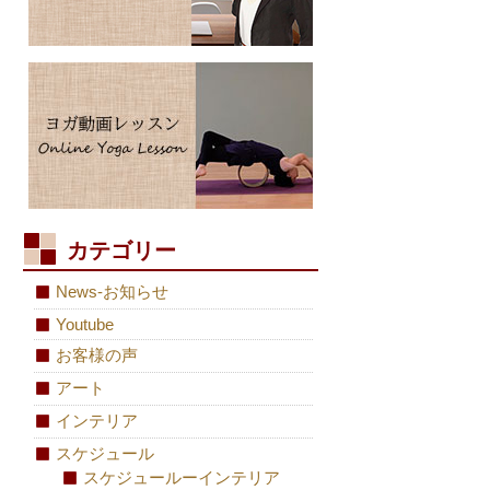
カテゴリー
News-お知らせ
Youtube
お客様の声
アート
インテリア
スケジュール
スケジュールーインテリア