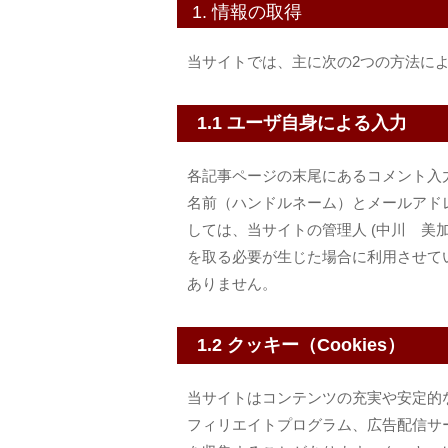
1. 情報の取得
当サイトでは、主に次の2つの方法に
1.1 ユーザ自身による入力
各記事ページの末尾にあるコメント入力
名前（ハンドルネーム）とメールアド
しては、当サイトの管理人 (中川 美
を取る必要が生じた場合に利用させて
ありません。
1.2 クッキー（Cookies）
当サイトはコンテンツの充実や安定的
フィリエイトプログラム、広告配信サ