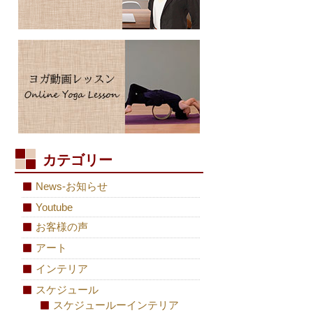
カテゴリー
News-お知らせ
Youtube
お客様の声
アート
インテリア
スケジュール
スケジュールーインテリア