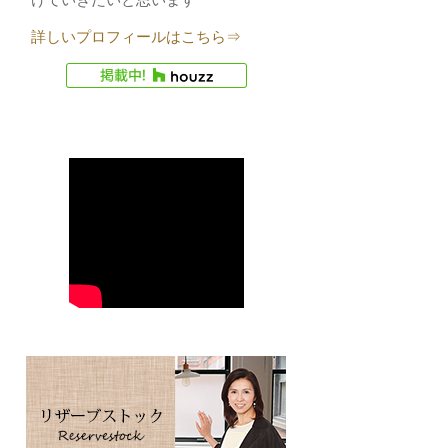
詳しいプロフィールはこちら⇒