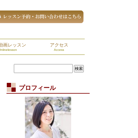
動画レッスン
アクセス
Onlinelesson
Access
プロフィール