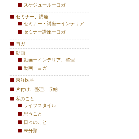
スケジュールーヨガ
セミナー、講座
セミナー・講座ーインテリア
セミナー講座ーヨガ
ヨガ
動画
動画ーインテリア、整理
動画ーヨガ
東洋医学
片付け、整理、収納
私のこと
ライフスタイル
思うこと
日々のこと
未分類