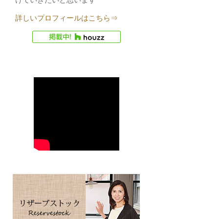
詳しいプロフィールはこちら⇒