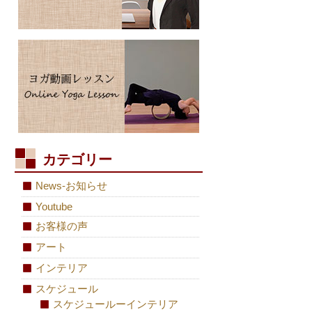
カテゴリー
News-お知らせ
Youtube
お客様の声
アート
インテリア
スケジュール
スケジュールーインテリア