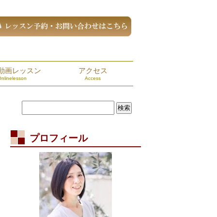
動画レッスン
アクセス
Onlinelesson
Access
プロフィール