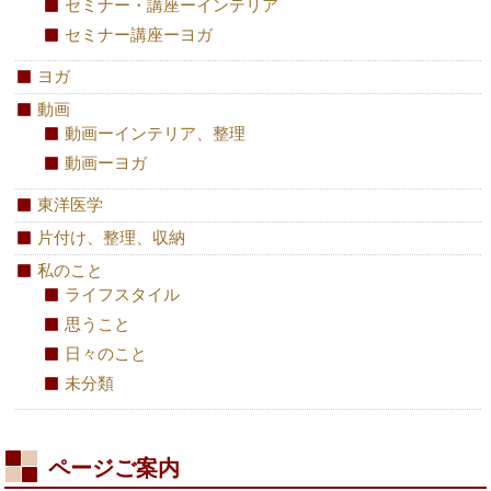
セミナー・講座ーインテリア
セミナー講座ーヨガ
ヨガ
動画
動画ーインテリア、整理
動画ーヨガ
東洋医学
片付け、整理、収納
私のこと
ライフスタイル
思うこと
日々のこと
未分類
ページご案内