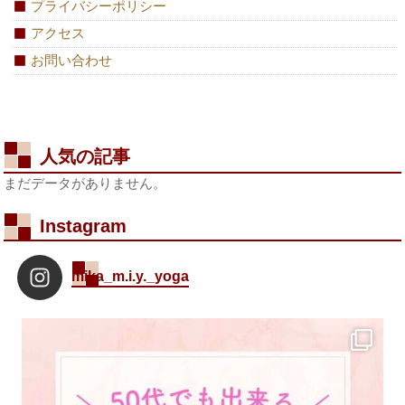
プライバシーポリシー
アクセス
お問い合わせ
人気の記事
まだデータがありません。
Instagram
mika_m.i.y._yoga