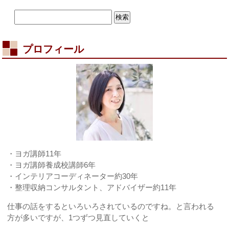
プロフィール
・ヨガ講師11年
・ヨガ講師養成校講師6年
・インテリアコーディネーター約30年
・整理収納コンサルタント、アドバイザー約11年
仕事の話をするといろいろされているのですね。と言われる
方が多いですが、1つずつ見直していくと