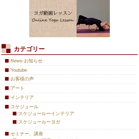
カテゴリー
News-お知らせ
Youtube
お客様の声
アート
インテリア
スケジュール
スケジュールーインテリア
スケジュールーヨガ
セミナー、講座