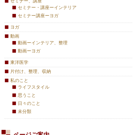
セミナー、講座
セミナー・講座ーインテリア
セミナー講座ーヨガ
ヨガ
動画
動画ーインテリア、整理
動画ーヨガ
東洋医学
片付け、整理、収納
私のこと
ライフスタイル
思うこと
日々のこと
未分類
ページご案内