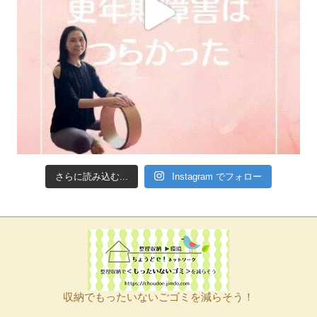
さらに読み込む...
Instagram でフォロー
収納でもったいないごゴミを減らそう！