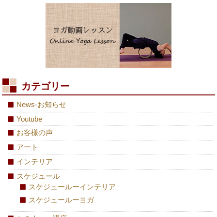
カテゴリー
News-お知らせ
Youtube
お客様の声
アート
インテリア
スケジュール
スケジュールーインテリア
スケジュールーヨガ