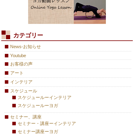
カテゴリー
News-お知らせ
Youtube
お客様の声
アート
インテリア
スケジュール
スケジュールーインテリア
スケジュールーヨガ
セミナー、講座
セミナー・講座ーインテリア
セミナー講座ーヨガ