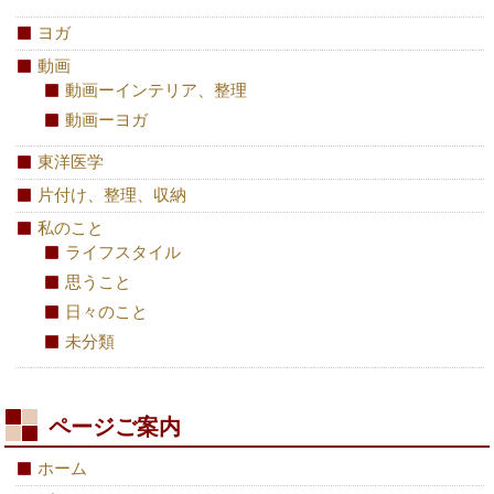
ヨガ
動画
動画ーインテリア、整理
動画ーヨガ
東洋医学
片付け、整理、収納
私のこと
ライフスタイル
思うこと
日々のこと
未分類
ページご案内
ホーム