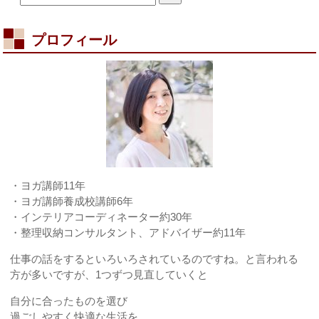
プロフィール
・ヨガ講師11年
・ヨガ講師養成校講師6年
・インテリアコーディネーター約30年
・整理収納コンサルタント、アドバイザー約11年
仕事の話をするといろいろされているのですね。と言われる
方が多いですが、1つずつ見直していくと
自分に合ったものを選び
過ごしやすく快適な生活を