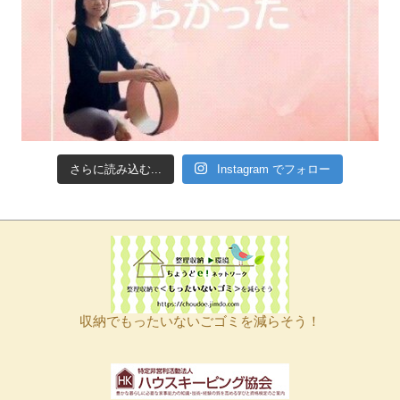
さらに読み込む...
Instagram でフォロー
収納でもったいないごゴミを減らそう！