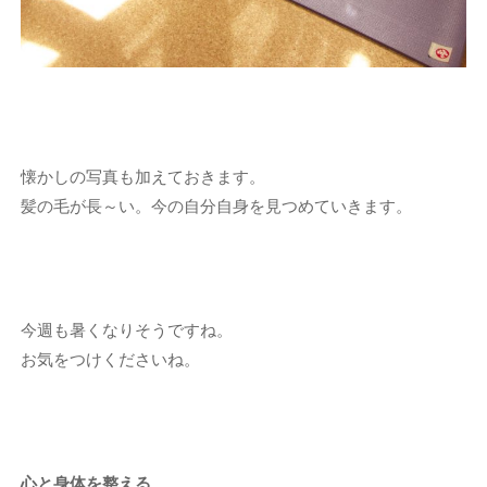
懐かしの写真も加えておきます。
髪の毛が長～い。今の自分自身を見つめていきます。
今週も暑くなりそうですね。
お気をつけくださいね。
心と身体を整える