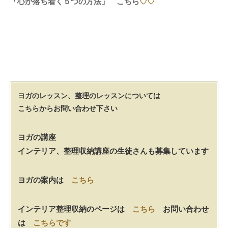
「心が落ち着く５つの方法」 こちら
♡♡
ヨガのレッスン、整理のレッスンについては
こちらからお問い合わせ下さい
ヨガの講座
インテリア、整理収納講座の生徒さんも募集しています
ヨガの案内は
こちら
インテリア整理収納のページは
こちら
お問い合わせ
は
こちらです