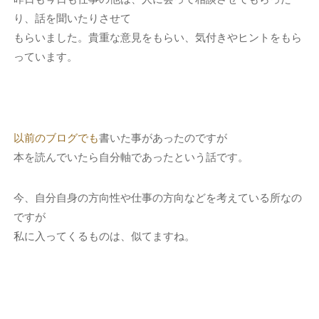
り、話を聞いたりさせて
もらいました。貴重な意見をもらい、気付きやヒントをもら
っています。
以前のブログでも
書いた事があったのですが
本を読んでいたら自分軸であったという話です。
今、自分自身の方向性や仕事の方向などを考えている所なの
ですが
私に入ってくるものは、似てますね。