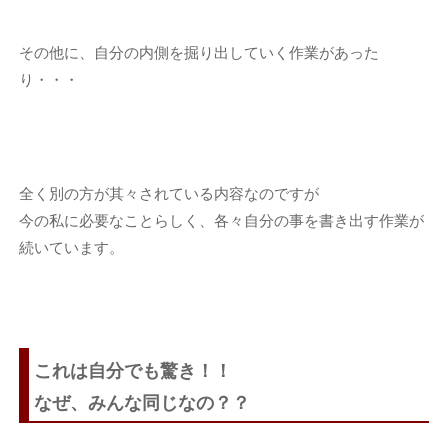
その他に、自分の内側を掘り出していく作業があった
り・・・
全く別の方が其々されている内容なのですが
今の私に必要なことらしく、各々自分の事を書き出す作業が
続いています。
これは自分でも驚き！！
なぜ、みんな同じなの？？