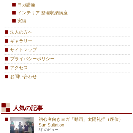
ヨガ講座
インテリア 整理収納講座
実績
法人の方へ
ギャラリー
サイトマップ
プライバシーポリシー
アクセス
お問い合わせ
人気の記事
初心者向きヨガ「動画」太陽礼拝（座位）
Sun Sultation
3件のビュー