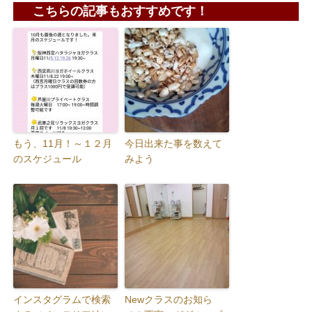
こちらの記事もおすすめです！
もう、11月！～１２月
今日出来た事を数えて
のスケジュール
みよう
インスタグラムで検索
Newクラスのお知ら