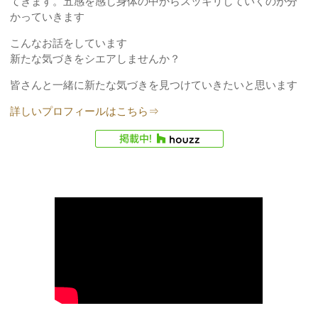
てきます。五感を感じ身体の中からスッキリしていくのが分
かっていきます
こんなお話をしています
新たな気づきをシエアしませんか？
皆さんと一緒に新たな気づきを見つけていきたいと思います
詳しいプロフィールはこちら⇒