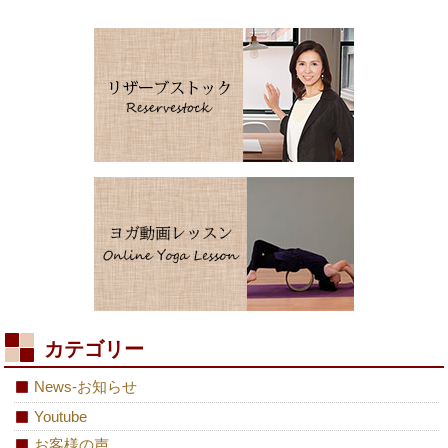
カテゴリー
News-お知らせ
Youtube
お客様の声