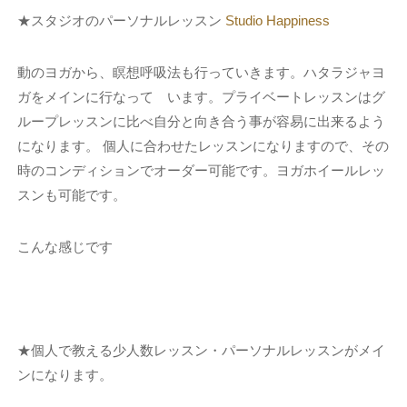
★スタジオのパーソナルレッスン
Studio Happiness
動のヨガから、瞑想呼吸法も行っていきます。ハタラジャヨ
ガをメインに行なって います。プライベートレッスンはグ
ループレッスンに比べ自分と向き合う事が容易に出来るよう
になります。 個人に合わせたレッスンになりますので、その
時のコンディションでオーダー可能です。ヨガホイールレッ
スンも可能です。
こんな感じです
★個人で教える少人数レッスン・パーソナルレッスンがメイ
ンになります。