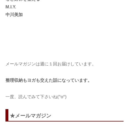
M.I.Y.
中川美加
メールマガジンは週に１回お届けしています。
整理収納もヨガも交えた話になっています。
一度、読んでみて下さいね(^o^)
★メールマガジン