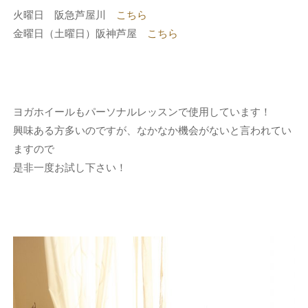
火曜日 阪急芦屋川
こちら
金曜日（土曜日）阪神芦屋
こちら
ヨガホイールもパーソナルレッスンで使用しています！
興味ある方多いのですが、なかなか機会がないと言われてい
ますので
是非一度お試し下さい！