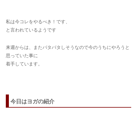
私は今コレをやるべき！です、
と言われているようです
来週からは、またバタバタしそうなので今のうちにやろうと
思っていた事に
着手しています。
今日はヨガの紹介