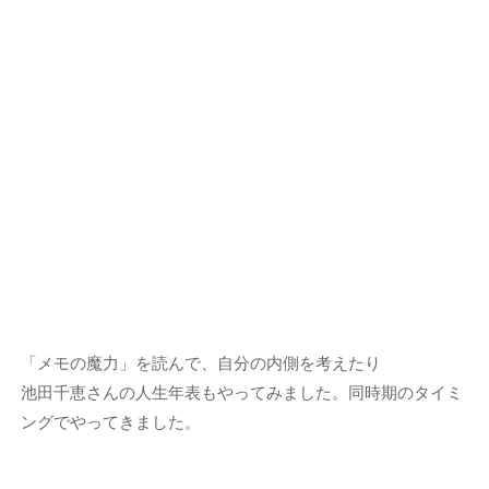
「メモの魔力」を読んで、自分の内側を考えたり
池田千恵さんの人生年表もやってみました。同時期のタイミ
ングでやってきました。