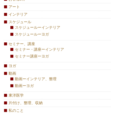
アート
インテリア
スケジュール
スケジュールーインテリア
スケジュールーヨガ
セミナー、講座
セミナー・講座ーインテリア
セミナー講座ーヨガ
ヨガ
動画
動画ーインテリア、整理
動画ーヨガ
東洋医学
片付け、整理、収納
私のこと