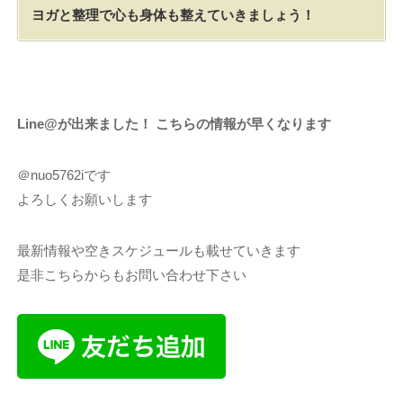
ヨガと整理で心も身体も整えていきましょう！
Line@が出来ました！ こちらの情報が早くなります
＠nuo5762iです
よろしくお願いします
最新情報や空きスケジュールも載せていきます
是非こちらからもお問い合わせ下さい