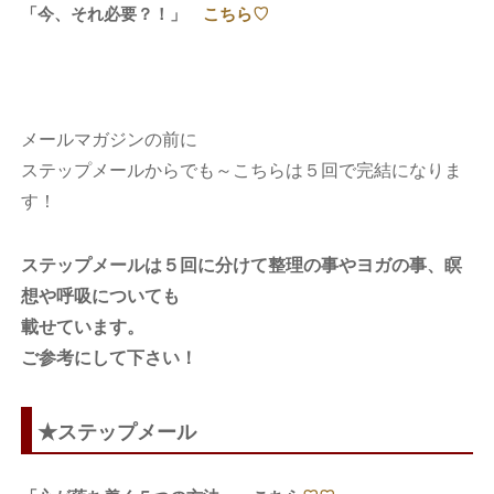
「今、それ必要？！」
こちら♡
メールマガジンの前に
ステップメールからでも～こちらは５回で完結になりま
す！
ステップメールは５回に分けて整理の事やヨガの事、瞑
想や呼吸についても
載せています。
ご参考にして下さい！
★ステップメール