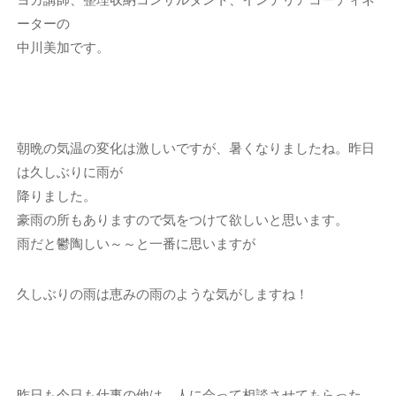
ーターの
中川美加です。
朝晩の気温の変化は激しいですが、暑くなりましたね。昨日
は久しぶりに雨が
降りました。
豪雨の所もありますので気をつけて欲しいと思います。
雨だと鬱陶しい～～と一番に思いますが
久しぶりの雨は恵みの雨のような気がしますね！
昨日も今日も仕事の他は、人に会って相談させてもらった