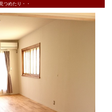
見つめたり・・