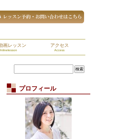
動画レッスン
アクセス
Onlinelesson
Access
プロフィール