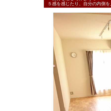
５感を感じたり、自分の内側を