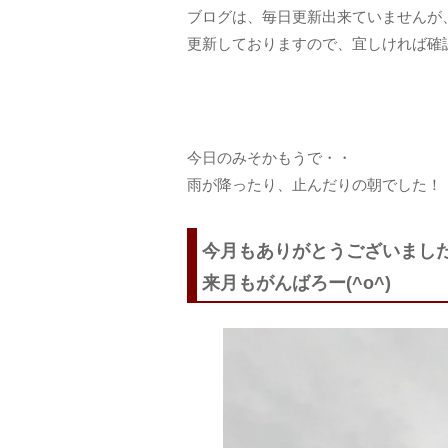
ブログは、毎日更新出来ていませんが
更新しておりますので、宜しければ確
今日のみそかもうで・・
雨が降ったり、止んだりの朝でした！
今月もありがとうございまし
来月もがんばろー(^o^)