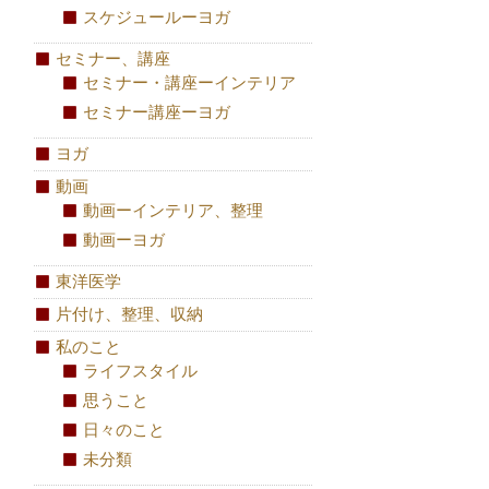
スケジュールーヨガ
セミナー、講座
セミナー・講座ーインテリア
セミナー講座ーヨガ
ヨガ
動画
動画ーインテリア、整理
動画ーヨガ
東洋医学
片付け、整理、収納
私のこと
ライフスタイル
思うこと
日々のこと
未分類