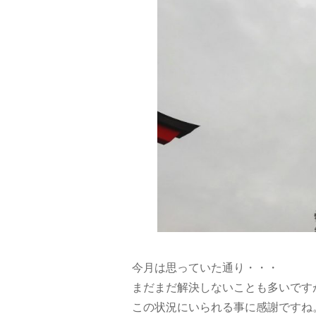
今月は思っていた通り・・・
まだまだ解決しないことも多いです
この状況にいられる事に感謝ですね