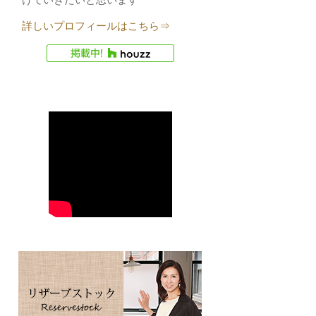
詳しいプロフィールはこちら⇒