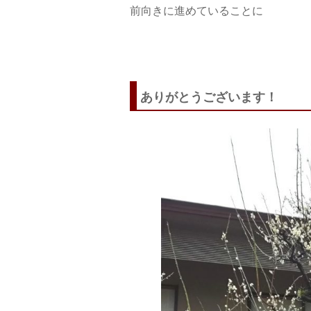
前向きに進めていることに
ありがとうございます！