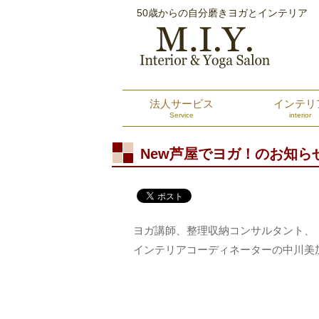
50歳からの自分磨きヨガとインテリア
法人サービス
インテリ
Service
interior
New芦屋でヨガ！のお知ら
ヨガ講師、整理収納コンサルタント、
インテリアコーディネーターの中川美