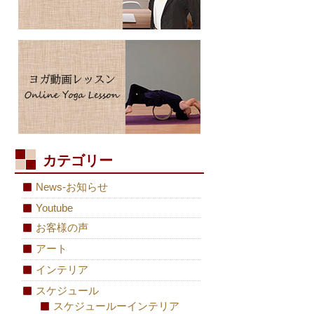
カテゴリー
News-お知らせ
Youtube
お客様の声
アート
インテリア
スケジュール
スケジュールーインテリア