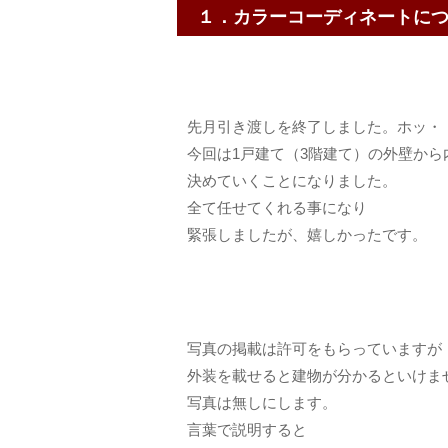
１．カラーコーディネートに
先月引き渡しを終了しました。ホッ・
今回は1戸建て（3階建て）の外壁から
決めていくことになりました。
全て任せてくれる事になり
緊張しましたが、嬉しかったです。
写真の掲載は許可をもらっていますが
外装を載せると建物が分かるといけま
写真は無しにします。
言葉で説明すると