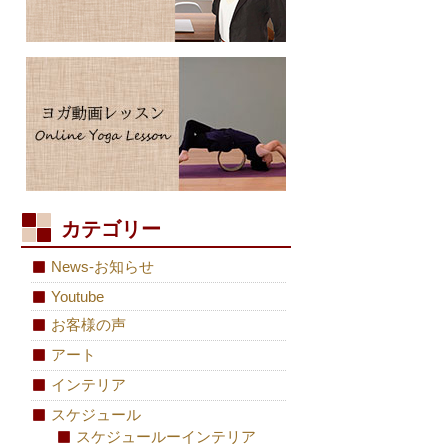
カテゴリー
News-お知らせ
Youtube
お客様の声
アート
インテリア
スケジュール
スケジュールーインテリア