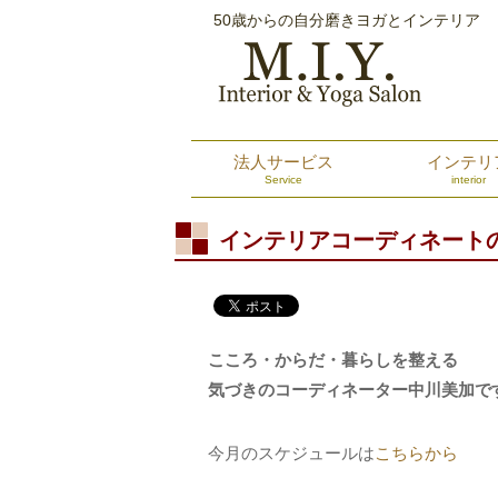
50歳からの自分磨きヨガとインテリア
法人サービス
インテリ
Service
interior
インテリアコーディネート
こころ・からだ・暮らしを整える
気づきのコーディネーター中川美加で
今月のスケジュールは
こちらから