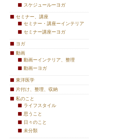
スケジュールーヨガ
セミナー、講座
セミナー・講座ーインテリア
セミナー講座ーヨガ
ヨガ
動画
動画ーインテリア、整理
動画ーヨガ
東洋医学
片付け、整理、収納
私のこと
ライフスタイル
思うこと
日々のこと
未分類