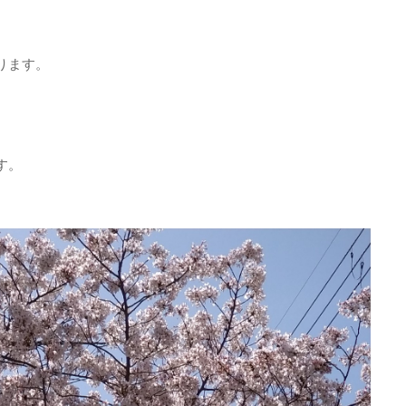
ります。
す。