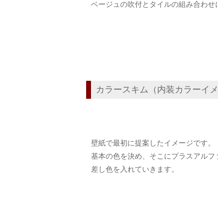
ベージュの吹付とタイルの組み合わせ
カラースキム（内装カラーイ
壁紙で最初に提案したイメージです。
基本の色を決め、そこにプラスアルフ
差し色を入れていきます。