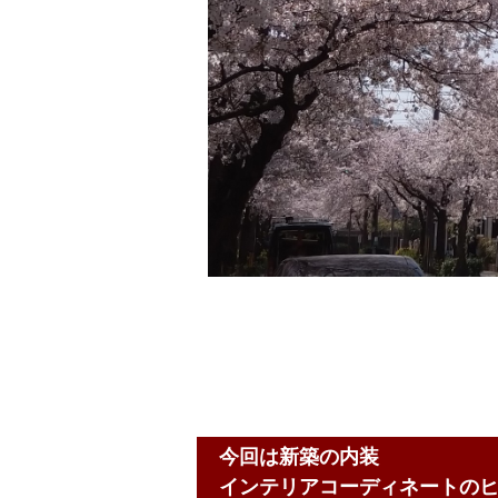
今回は新築の内装
インテリアコーディネートの