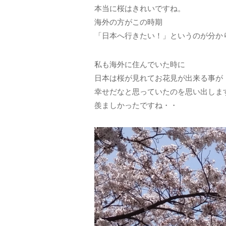
本当に桜はきれいですね。
海外の方がこの時期
「日本へ行きたい！」というのが分か
私も海外に住んでいた時に
日本は桜が見れてお花見が出来る事が
幸せだなと思っていたのを思い出しま
羨ましかったですね・・