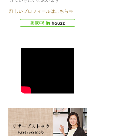
詳しいプロフィールはこちら⇒