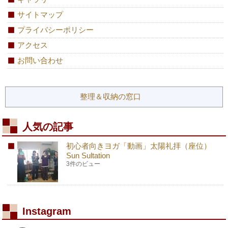
サイトマップ
プライバシーポリシー
アクセス
お問い合わせ
整理＆収納の窓口
人気の記事
初心者向きヨガ「動画」太陽礼拝（座位）
Sun Sultation
3件のビュー
Instagram