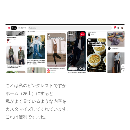
これは私のピンタレストですが
ホーム（左上）にすると
私がよく見ているような内容を
カスタマイズしてくれています。
これは便利ですよね。