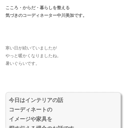
こころ・からだ・暮らしを整える
気づきのコーディネーター中川美加です。
寒い日が続いていましたが
やっと暖かくなりましたね。
暑いぐらいです。
今日はインテリアの話
コーディネートの
イメージや家具を