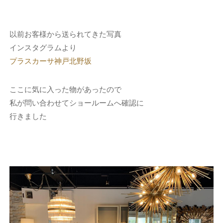
以前お客様から送られてきた写真
インスタグラムより
プラスカーサ神戸北野坂
ここに気に入った物があったので
私が問い合わせてショールームへ確認に
行きました