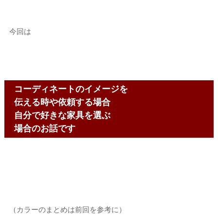
今回は
コーディネートのイメージを
伝える時や依頼する場合
自分で好きな家具を選ぶ
場合のお話です
（カラーのまとめは前回を参考に）