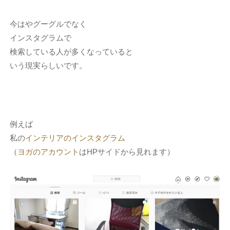
今はやグーグルでなく
インスタグラムで
検索している人が多くなっていると
いう現実らしいです。
例えば
私の
インテリアのインスタグラム
（
ヨガのアカウント
はHPサイドから見れます）