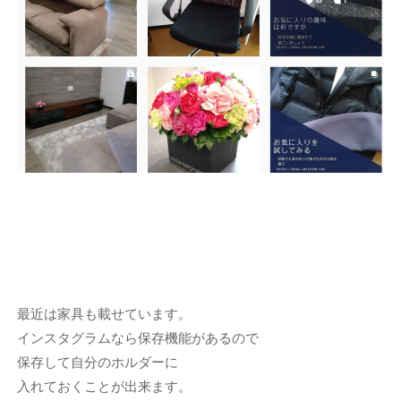
最近は家具も載せています。
インスタグラムなら保存機能があるので
保存して自分のホルダーに
入れておくことが出来ます。