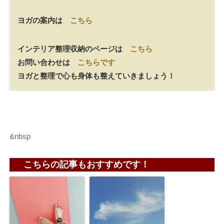
ヨガの案内は
こちら
インテリア整理収納のページは
こちら
お問い合わせは
こちらです
ヨガと整理で心も身体も整えていきましょう！
&nbsp
こちらの記事もおすすめです！