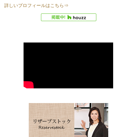
詳しいプロフィールはこちら⇒