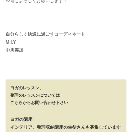
今週もよろしくお願いします！
自分らしく快適に過ごすコーディネート
M.I.Y.
中川美加
ヨガのレッスン、
整理のレッスンについては
こちらからお問い合わせ下さい
ヨガの講座
インテリア、整理収納講座の生徒さんも募集しています