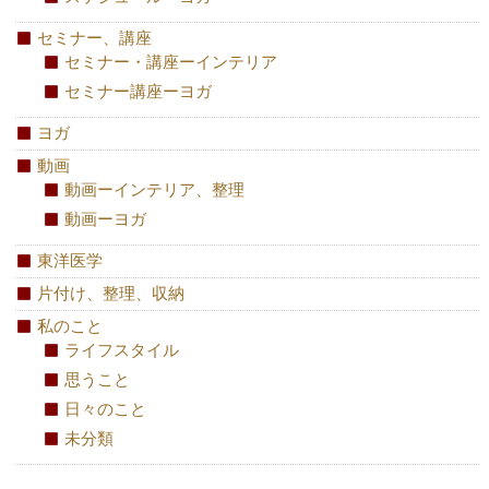
セミナー、講座
セミナー・講座ーインテリア
セミナー講座ーヨガ
ヨガ
動画
動画ーインテリア、整理
動画ーヨガ
東洋医学
片付け、整理、収納
私のこと
ライフスタイル
思うこと
日々のこと
未分類