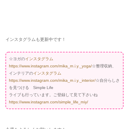
インスタグラムも更新中です！
☆ヨガの
インスタグラム
https://www.instagram.com/mika_m.i.y._yoga/
☆整理収納、
インテリアの
インスタグラム
https://www.instagram.com/mika_m.i.y._interior/
☆自分らしさ
を見つける Simple Life
ライブも行っています。ご登録して見て下さいね
https://www.instagram.com/simple_life_miy/