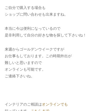
ご自分で購入する場合も
ショップに問い合わせも出来ますね。
本当に今は便利になっているので
是非利用して自分の好きな物を探して下さいね！
来週からゴールデンウイークですが
お仕事もしております。この時期外出が
難しいと思いますので
オンラインも可能です。
ご連絡下さいね。
インテリアのご相談は
オンラインでも
行っています。
こちらまで