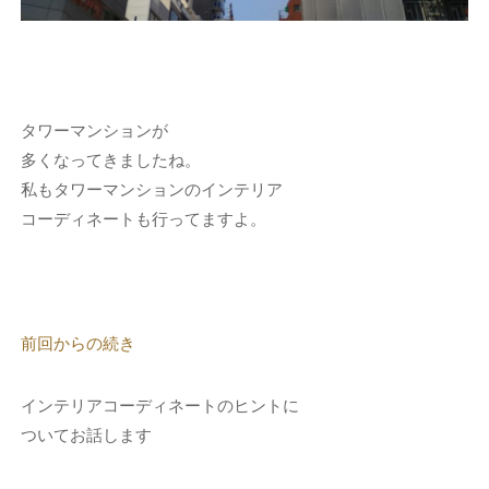
タワーマンションが
多くなってきましたね。
私もタワーマンションのインテリア
コーディネートも行ってますよ。
前回からの続き
インテリアコーディネートのヒントに
ついてお話します