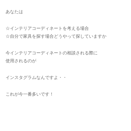
あなたは
☆インテリアコーディネートを考える場合
☆自分で家具を探す場合どうやって探していますか
今インテリアコーディネートの相談される際に
使用されるのが
インスタグラムなんですよ・・
これが今一番多いです！