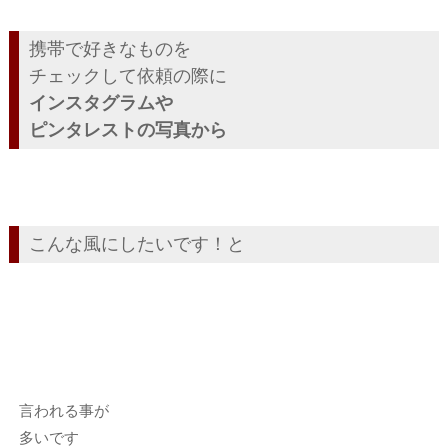
携帯で好きなものを
チェックして依頼の際に
インスタグラムや
ピンタレストの写真から
こんな風にしたいです！と
言われる事が
多いです