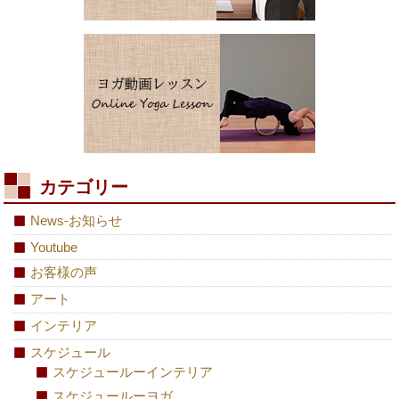
カテゴリー
News-お知らせ
Youtube
お客様の声
アート
インテリア
スケジュール
スケジュールーインテリア
スケジュールーヨガ