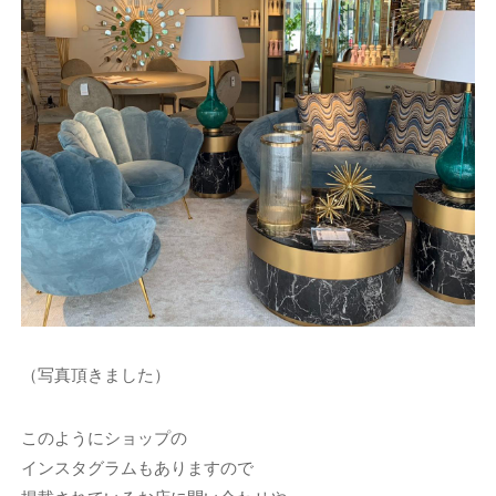
（写真頂きました）
このようにショップの
インスタグラムもありますので