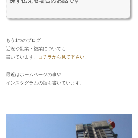
探す伝える場合のお話です
もう1つのブログ
近況や副業・複業についても
書いています。
コチラから見て下さい。
最近はホームページの事や
インスタグラムの話も書いています。