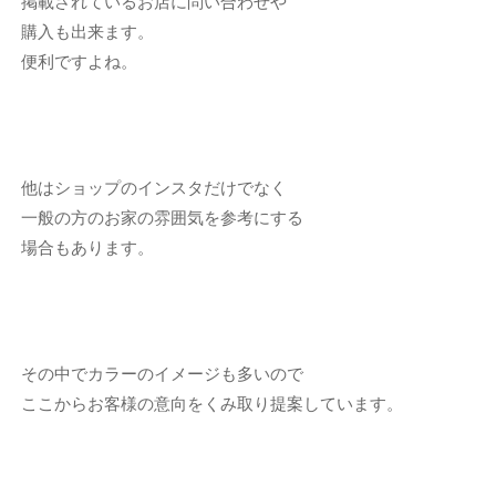
掲載されているお店に問い合わせや
購入も出来ます。
便利ですよね。
他はショップのインスタだけでなく
一般の方のお家の雰囲気を参考にする
場合もあります。
その中でカラーのイメージも多いので
ここからお客様の意向をくみ取り提案しています。