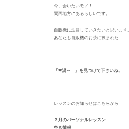
今、会いたいモノ！
関西地方にあるらしいです。
自販機に注目していきたいと思います
あなたも自販機のお茶に挟まれた
「❤湯～ 」を見つけて下さいね。
レッスンのお知らせはこちらから
３月のパーソナルレッスン
空き情報