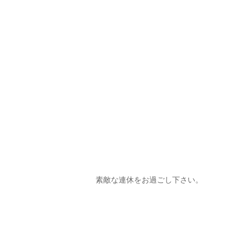
素敵な連休をお過ごし下さい。