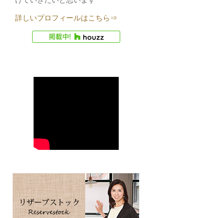
詳しいプロフィールはこちら⇒