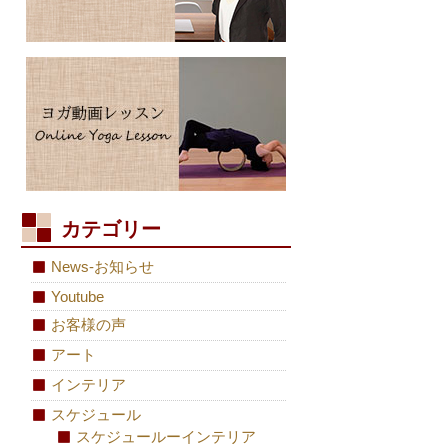
カテゴリー
News-お知らせ
Youtube
お客様の声
アート
インテリア
スケジュール
スケジュールーインテリア