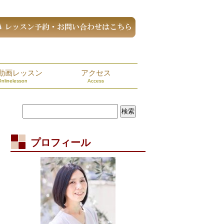
動画レッスン
アクセス
Onlinelesson
Access
プロフィール