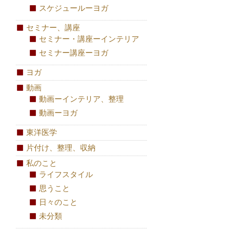
スケジュールーヨガ
セミナー、講座
セミナー・講座ーインテリア
セミナー講座ーヨガ
ヨガ
動画
動画ーインテリア、整理
動画ーヨガ
東洋医学
片付け、整理、収納
私のこと
ライフスタイル
思うこと
日々のこと
未分類