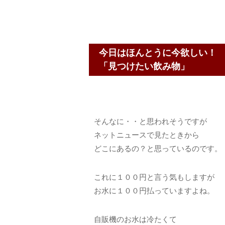
今日はほんとうに今欲しい！
「見つけたい飲み物」
そんなに・・と思われそうですが
ネットニュースで見たときから
どこにあるの？と思っているのです。
これに１００円と言う気もしますが
お水に１００円払っていますよね。
自販機のお水は冷たくて