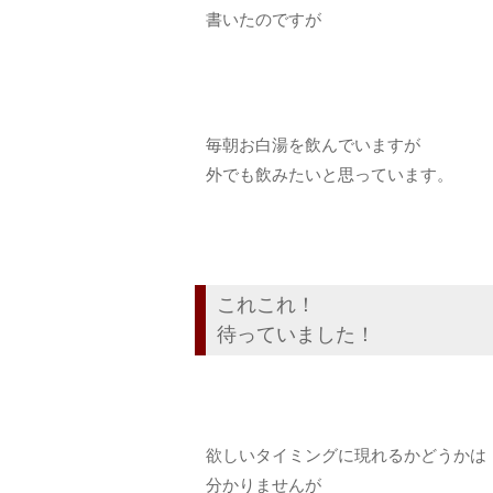
書いたのですが
毎朝お白湯を飲んでいますが
外でも飲みたいと思っています。
これこれ！
待っていました！
欲しいタイミングに現れるかどうかは
分かりませんが