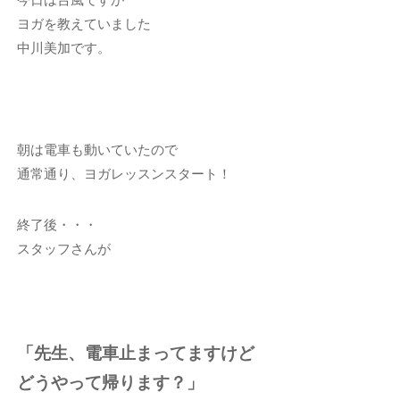
ヨガを教えていました
中川美加です。
朝は電車も動いていたので
通常通り、ヨガレッスンスタート！
終了後・・・
スタッフさんが
「先生、電車止まってますけど
どうやって帰ります？」