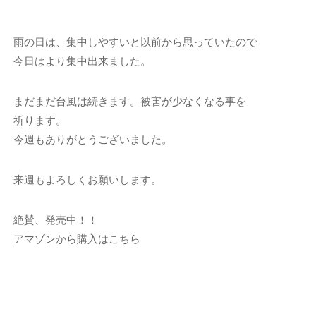
雨の日は、集中しやすいと以前から思っていたので
今日はより集中出来ました。
まだまだ台風は続きます。被害が少なくなる事を
祈ります。
今週もありがとうございました。
来週もよろしくお願いします。
絶賛、発売中！！
アマゾンから購入はこちら