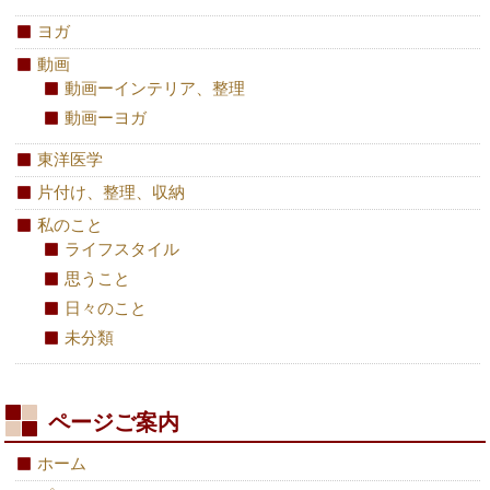
ヨガ
動画
動画ーインテリア、整理
動画ーヨガ
東洋医学
片付け、整理、収納
私のこと
ライフスタイル
思うこと
日々のこと
未分類
ページご案内
ホーム