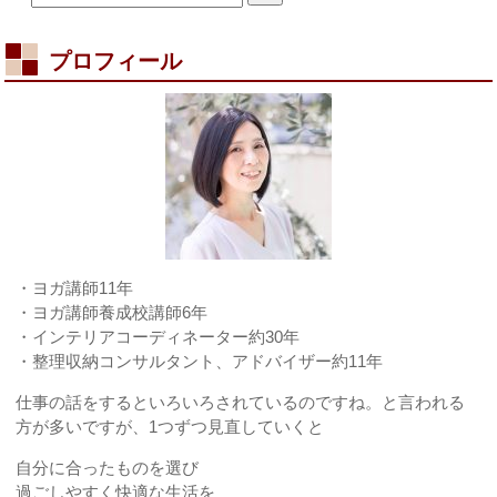
は
プロフィール
・ヨガ講師11年
・ヨガ講師養成校講師6年
・インテリアコーディネーター約30年
・整理収納コンサルタント、アドバイザー約11年
仕事の話をするといろいろされているのですね。と言われる
方が多いですが、1つずつ見直していくと
自分に合ったものを選び
過ごしやすく快適な生活を