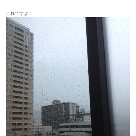
これですよ！