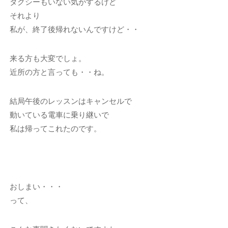
タクシーもいない気がするけど
それより
私が、終了後帰れないんですけど・・
来る方も大変でしょ。
近所の方と言っても・・ね。
結局午後のレッスンはキャンセルで
動いている電車に乗り継いで
私は帰ってこれたのです。
おしまい・・・
って、