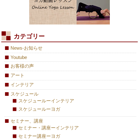
カテゴリー
News-お知らせ
Youtube
お客様の声
アート
インテリア
スケジュール
スケジュールーインテリア
スケジュールーヨガ
セミナー、講座
セミナー・講座ーインテリア
セミナー講座ーヨガ