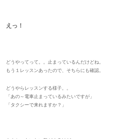
えっ！
どうやってって。。止まっているんだけどね。
もう１レッスンあったので、そちらにも確認。
どうやらレッスンする様子。。
「あの～電車止まっているみたいですが」
「タクシーで来れますか？」