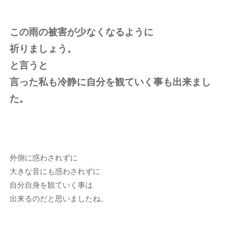
この雨の被害が少なくなるように
祈りましょう。
と言うと
言った私も冷静に自分を観ていく事も出来まし
た。
外側に惑わされずに
大きな音にも惑わされずに
自分自身を観ていく事は
出来るのだと思いましたね。