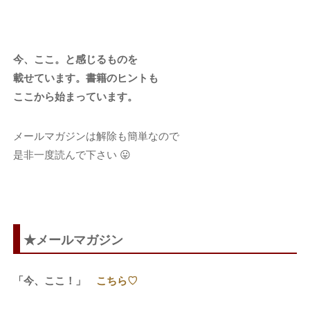
今、ここ。と感じるものを
載せています。書籍のヒントも
ここから始まっています。
メールマガジンは解除も簡単なので
是非一度読んで下さい 😛
★メールマガジン
「今、ここ！」
こちら♡