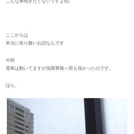
こんな事聞きたくないですよね。
ここからは
本当に有り難いお話なんです
今朝
電車は動いてますが強風警報＋雨も強かったのです。
ほら、