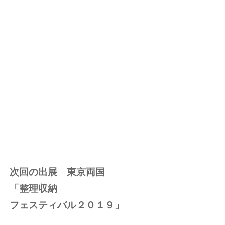
次回の出展 東京両国
「整理収納
フェスティバル２０１９」