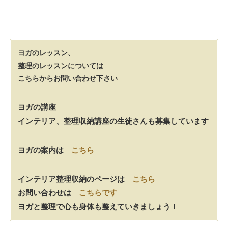
ヨガのレッスン、
整理のレッスンについては
こちらからお問い合わせ下さい
ヨガの講座
インテリア、整理収納講座の生徒さんも募集しています
ヨガの案内は
こちら
インテリア整理収納のページは
こちら
お問い合わせは
こちらです
ヨガと整理で心も身体も整えていきましょう！