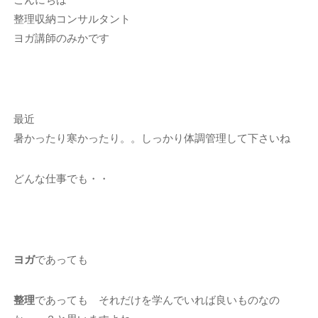
整理収納コンサルタント
ヨガ講師のみかです
最近
暑かったり寒かったり。。しっかり体調管理して下さいね
どんな仕事でも・・
ヨガ
であっても
整理
であっても それだけを学んでいれば良いものなの