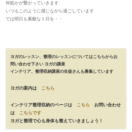
何処かが繋がっていきます
いつもこのように感じながら過ごしています
では明日も素敵な１日を・・
ヨガのレッスン、整理のレッスンについてはこちらからお
問い合わせ下さい
ヨガの講座
インテリア、整理収納講座の生徒さんも募集しています
ヨガの案内は
こちら
インテリア整理収納のページは
こちら
お問い合わせ
は
こちらです
ヨガと整理で心も身体も整えていきましょう！