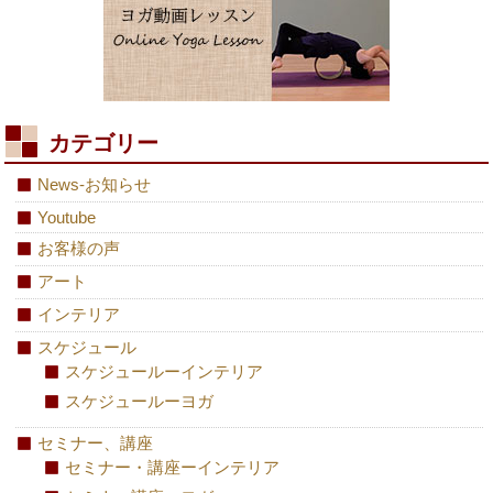
カテゴリー
News-お知らせ
Youtube
お客様の声
アート
インテリア
スケジュール
スケジュールーインテリア
スケジュールーヨガ
セミナー、講座
セミナー・講座ーインテリア