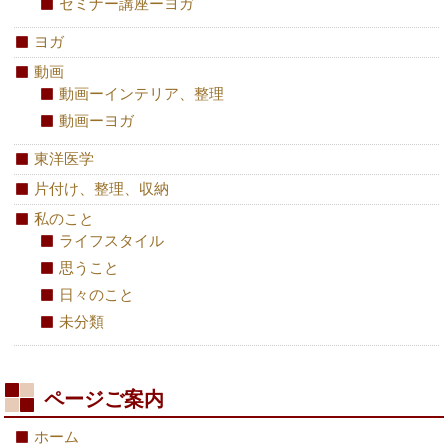
セミナー講座ーヨガ
ヨガ
動画
動画ーインテリア、整理
動画ーヨガ
東洋医学
片付け、整理、収納
私のこと
ライフスタイル
思うこと
日々のこと
未分類
ページご案内
ホーム