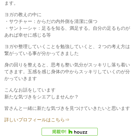
ます。
ヨガの教えの中に
・サウチャー：からだの内外側を清潔に保つ
・サント―シャ：足るを知る、満足する。自分の足るものが
あれば幸せに感じる等
ヨガや整理していくことを勉強していくと、２つの考え方は
繋がっている事が分かってきました
身の回りを整えると、思考も整い気分がスッキリし落ち着い
てきます。五感を感じ身体の中からスッキリしていくのが分
かっていきます
こんなお話をしています
新たな気づきをシエアしませんか？
皆さんと一緒に新たな気づきを見つけていきたいと思います
詳しいプロフィールはこちら⇒