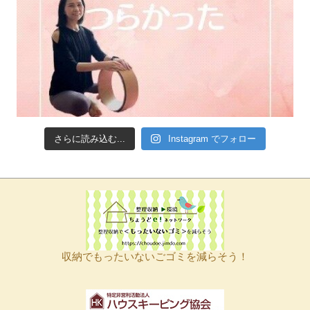
さらに読み込む...
Instagram でフォロー
収納でもったいないごゴミを減らそう！