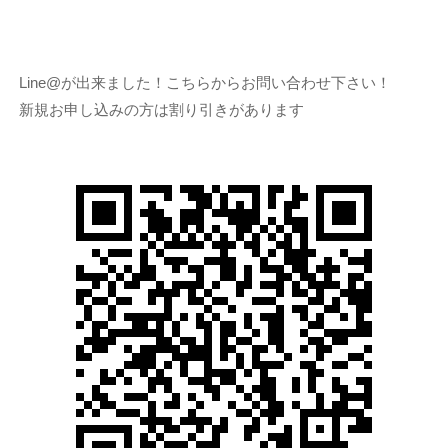
Line@が出来ました！こちらからお問い合わせ下さい！
新規お申し込みの方は割り引きがあります