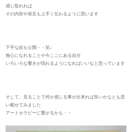
感じ取れれば
その内容や発言も上手く伝わるように思います
下手な絵も公開・・笑↓
無心になれることや今ここにある自分
いろいろな響きが現れるようになればいいなと思っています
そして、見ることで何か感じる事が出来れば良いかなとも思
い載せてみました
アートセラピーに繋がるかも・・