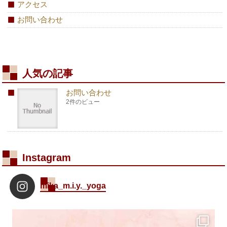
アクセス
お問い合わせ
人気の記事
お問い合わせ
2件のビュー
Instagram
mika_m.i.y._yoga