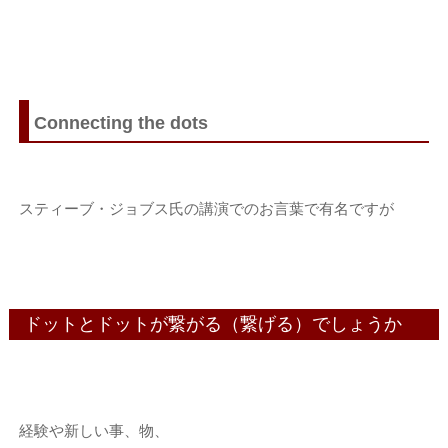
Connecting the dots
スティーブ・ジョブス氏の講演でのお言葉で有名ですが
ドットとドットが繋がる（繋げる）でしょうか
経験や新しい事、物、