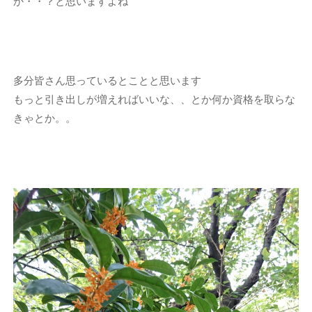
か・・？と思いますよね
多分皆さん思っているとことと思います
もっと引き出しが増えればいいな、、とか何か資格を取らな
きゃとか。。