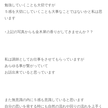
勉強していくことも大切ですが
５感を大切にしていくことも大事なことではないかと私は思
います
↑上記の写真からも金木犀の香りがしてきませんか？？
私は講師としてお仕事をさせてもらっていますが
あらゆる事が繋がっていて
お話出来ていると思っています
また無意識の内に５感も意識していると思います
自分の思いを発する時にも自然の流れや回りの流れを上手く