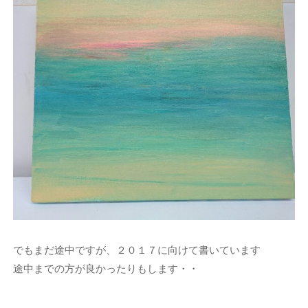
でもまだ途中ですが、２０１７に向けて書いています
途中までの方が良かったりもします・・