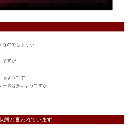
？なのでしょうか
いますが
いるようです
ケースは多いようですが
状態と言われています