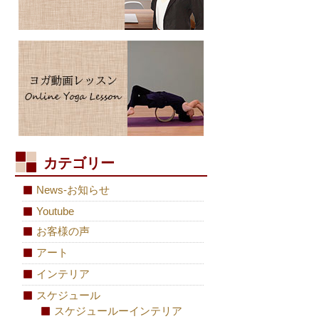
カテゴリー
News-お知らせ
Youtube
お客様の声
アート
インテリア
スケジュール
スケジュールーインテリア