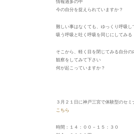
情報過多の中
今の自分を捉えられていますか？
難しい事はなくても、ゆっくり呼吸し
吸う呼吸と吐く呼吸を同じにしてみる
そこから、軽く目を閉じてみる自分の
観察をしてみて下さい
何が起こっていますか？
３月２１日に神戸三宮で体験型のセミ
こちら
時間：１４：００－１５：３０