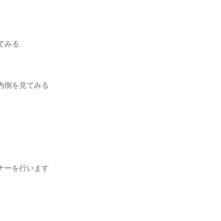
てみる
内側を見てみる
ナーを行います