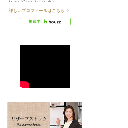
詳しいプロフィールはこちら⇒