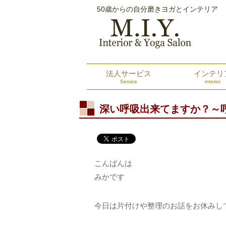
50歳からの自分磨きヨガとインテリア
法人サービス
インテリ
Service
interior
深い呼吸出来てますか？～
こんばんは
みかです
今日は片付けや整理のお話をお休みし