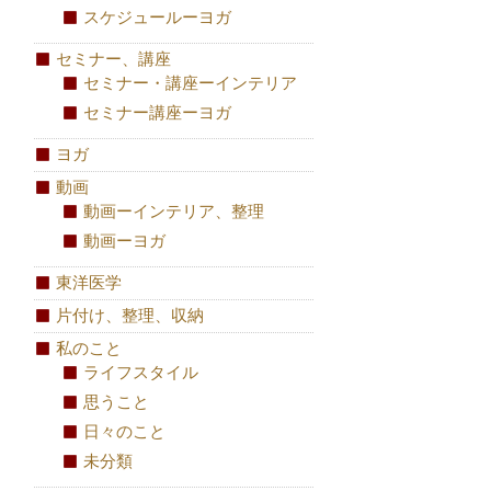
スケジュールーヨガ
セミナー、講座
セミナー・講座ーインテリア
セミナー講座ーヨガ
ヨガ
動画
動画ーインテリア、整理
動画ーヨガ
東洋医学
片付け、整理、収納
私のこと
ライフスタイル
思うこと
日々のこと
未分類