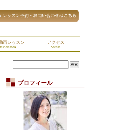
動画レッスン
アクセス
Onlinelesson
Access
プロフィール