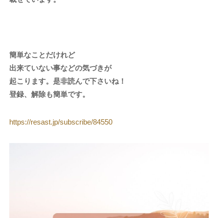
簡単なことだけれど
出来ていない事などの気づきが
起こります。是非読んで下さいね！
登録、解除も簡単です。
https://resast.jp/subscribe/84550