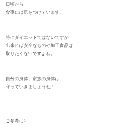
日頃から
食事には気をつけています。
特にダイエットではないですが
出来れば安全なものや加工食品は
取りたくないですよね。
自分の身体、家族の身体は
守っていきましょうね！
ご参考に⤵