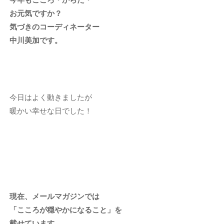
お元気ですか？
気づきのコーディネーター
中川美加です。
今日はよく動きましたが
暖かい幸せな日でした！
現在、メールマガジンでは
「こころが穏やかになること」を
載せています。