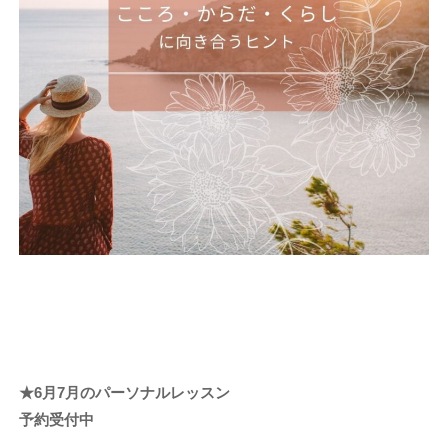
★6
月7月のパーソナルレッスン
予約受付中