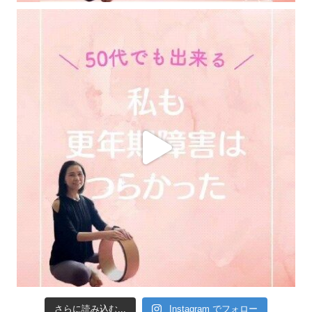
さらに読み込む...
Instagram でフォロー