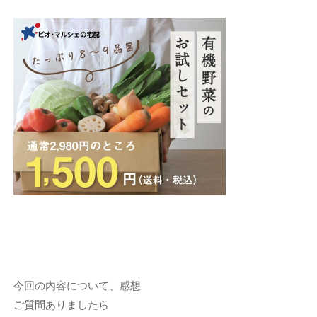
今回の内容について、感想
ご質問ありましたら