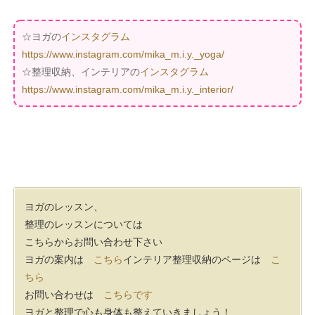
☆ヨガの
インスタグラム
https://www.instagram.com/mika_m.i.y._yoga/
☆整理収納、インテリアの
インスタグラム
https://www.instagram.com/mika_m.i.y._interior/
ヨガのレッスン、
整理のレッスンについては
こちらからお問い合わせ下さい
ヨガの案内は
こちら
インテリア整理収納のページは
こ
ちら
お問い合わせは
こちらです
ヨガと整理で心も身体も整えていきましょう！