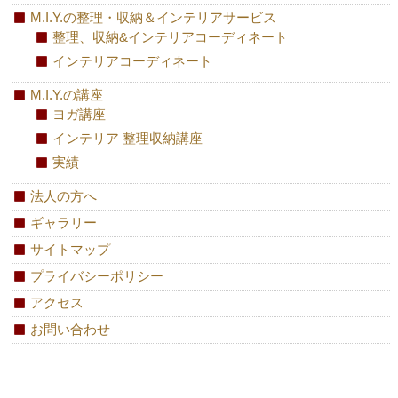
M.I.Y.の整理・収納＆インテリアサービス
整理、収納&インテリアコーディネート
インテリアコーディネート
M.I.Y.の講座
ヨガ講座
インテリア 整理収納講座
実績
法人の方へ
ギャラリー
サイトマップ
プライバシーポリシー
アクセス
お問い合わせ