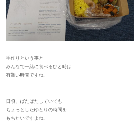
手作りという事と
みんなで一緒に食べるひと時は
有難い時間ですね。
日頃、ばたばたしていても
ちょっとしたゆとりの時間を
もちたいですよね。