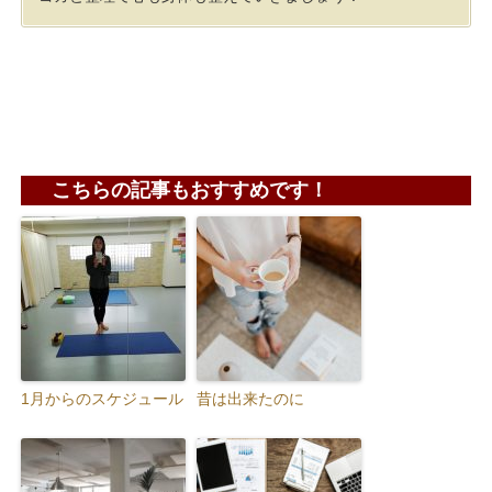
こちらの記事もおすすめです！
1月からのスケジュール
昔は出来たのに