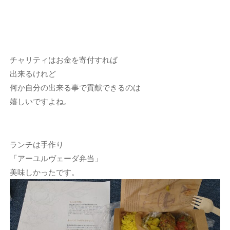
チャリティはお金を寄付すれば
出来るけれど
何か自分の出来る事で貢献できるのは
嬉しいですよね。
ランチは手作り
「アーユルヴェーダ弁当」
美味しかったです。