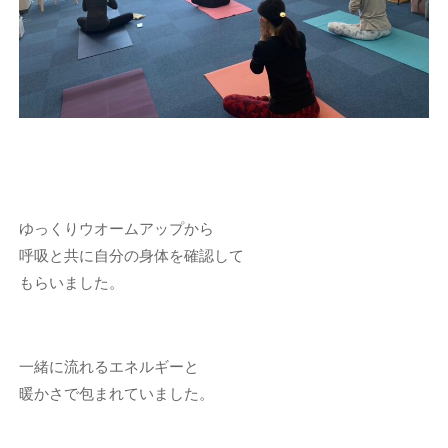
ゆっくりウオームアップから
呼吸と共に自分の身体を確認して
もらいました。
一緒に流れるエネルギーと
暖かさで包まれていました。