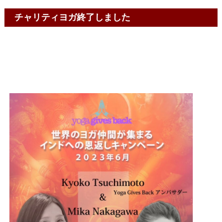
チャリティヨガ終了しました