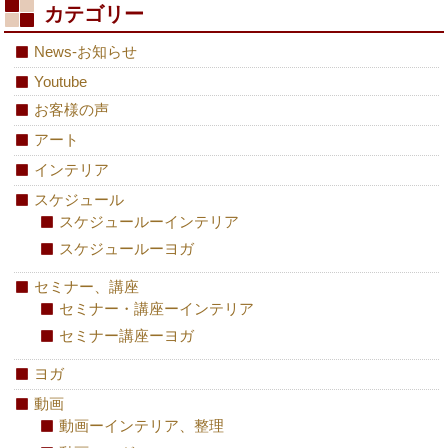
カテゴリー
News-お知らせ
Youtube
お客様の声
アート
インテリア
スケジュール
スケジュールーインテリア
スケジュールーヨガ
セミナー、講座
セミナー・講座ーインテリア
セミナー講座ーヨガ
ヨガ
動画
動画ーインテリア、整理