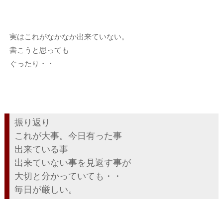
実はこれがなかなか出来ていない。
書こうと思っても
ぐったり・・
振り返り
これが大事。今日有った事
出来ている事
出来ていない事を見返す事が
大切と分かっていても・・
毎日が厳しい。