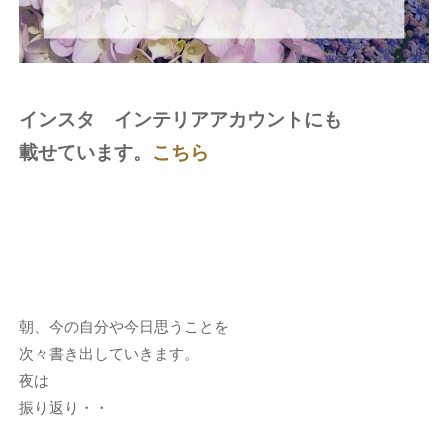
インスタ インテリアアカウントにも
載せています。
こちら
朝、今の自分や今日思うことを
次々書き出していきます。
夜は
振り返り・・