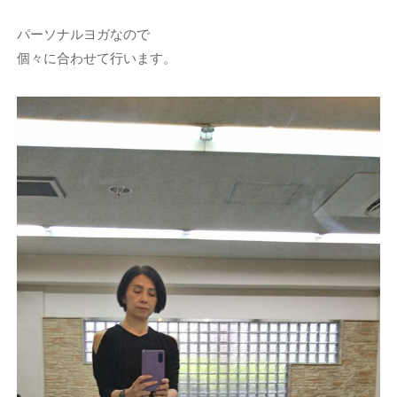
パーソナルヨガなので
個々に合わせて行います。