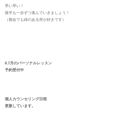
早い早い！
後半も一歩ずつ進んでいきましょう！
（都会でも緑のある所が好きです）
6.7
月のパーソナルレッスン
予約受付中
個人カウンセリング日程
更新しています。