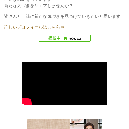
新たな気づきをシエアしませんか？
皆さんと一緒に新たな気づきを見つけていきたいと思います
詳しいプロフィールはこちら⇒