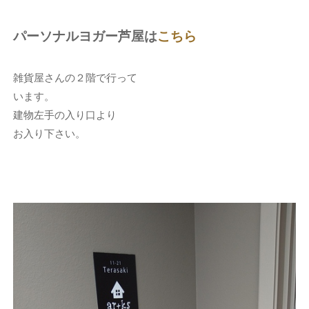
パーソナルヨガー芦屋は
こちら
雑貨屋さんの２階で行って
います。
建物左手の入り口より
お入り下さい。