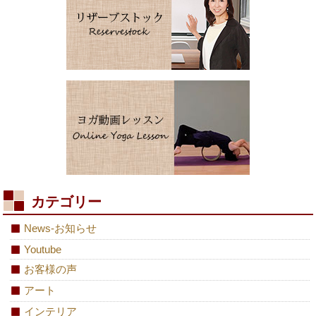
カテゴリー
News-お知らせ
Youtube
お客様の声
アート
インテリア