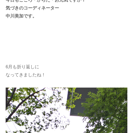
気づきのコーディネーター
中川美加です。
6月も折り返しに
なってきましたね！