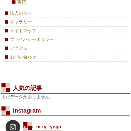
実績
法人の方へ
ギャラリー
サイトマップ
プライバシーポリシー
アクセス
お問い合わせ
人気の記事
まだデータがありません。
Instagram
mika_m.i.y._yoga