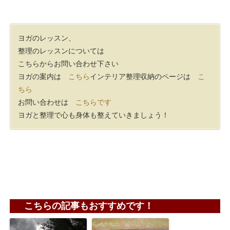
ヨガのレッスン、
整理のレッスンについては
こちらからお問い合わせ下さい
ヨガの案内は
こちら
インテリア整理収納のページは
こ
ちら
お問い合わせは
こちらです
ヨガと整理で心も身体も整えていきましょう！
こちらの記事もおすすめです！