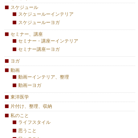
スケジュール
スケジュールーインテリア
スケジュールーヨガ
セミナー、講座
セミナー・講座ーインテリア
セミナー講座ーヨガ
ヨガ
動画
動画ーインテリア、整理
動画ーヨガ
東洋医学
片付け、整理、収納
私のこと
ライフスタイル
思うこと