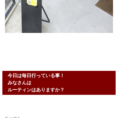
今日は毎日行っている事！
みなさんは
ルーティンはありますか？