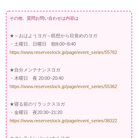
その他、質問お問い合わせは内容は
★～おはようヨガ～瞑想から目覚めのヨガ
・土曜日、日曜日 朝8:00~8:40
https://www.reservestock.jp/page/event_series/55782
★自分メンテナンスヨガ
・木曜日 夜 20:00~20:40
https://www.reservestock.jp/page/event_series/55362
★寝る前のリラックスヨガ
・金曜日 夜20:30~21:20
https://www.reservestock.jp/page/event_series/38322