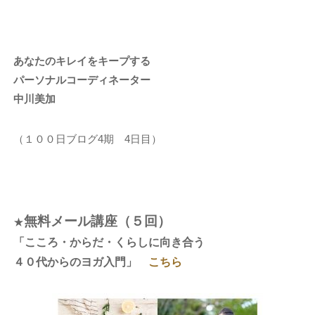
あなたのキレイをキープする
パーソナルコーディネーター
中川美加
（１００日ブログ4期 4日目）
無料メール講座（５回）
★
「こころ・からだ・くらしに向き合う
４０代からのヨガ入門」
こちら