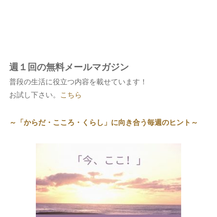
週１回の無料メールマガジン
普段の生活に役立つ内容を載せています！
お試し下さい。
こちら
～「からだ・こころ・くらし」に向き合う毎週のヒント～