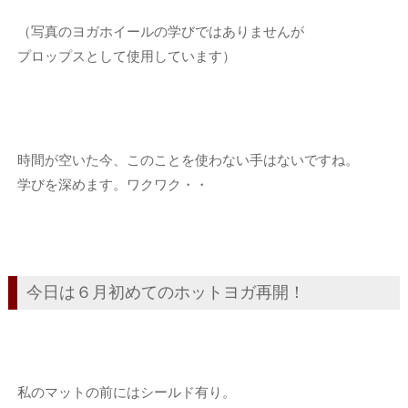
（写真のヨガホイールの学びではありませんが
プロップスとして使用しています）
時間が空いた今、このことを使わない手はないですね。
学びを深めます。ワクワク・・
今日は６月初めてのホットヨガ再開！
私のマットの前にはシールド有り。