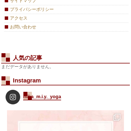
サイトマップ
プライバシーポリシー
アクセス
お問い合わせ
人気の記事
まだデータがありません。
Instagram
mika_m.i.y._yoga