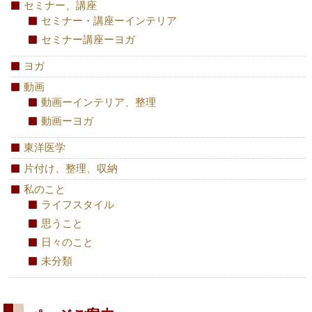
セミナー、講座
セミナー・講座ーインテリア
セミナー講座ーヨガ
ヨガ
動画
動画ーインテリア、整理
動画ーヨガ
東洋医学
片付け、整理、収納
私のこと
ライフスタイル
思うこと
日々のこと
未分類