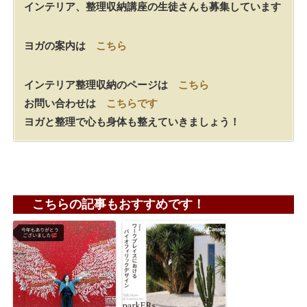
インテリア、整理収納講座の生徒さんも募集しています
ヨガの案内は
こちら
インテリア整理収納のページは
こちら
お問い合わせは
こちらです
ヨガと整理で心も身体も整えていきましょう！
こちらの記事もおすすめです！