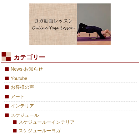
カテゴリー
News-お知らせ
Youtube
お客様の声
アート
インテリア
スケジュール
スケジュールーインテリア
スケジュールーヨガ