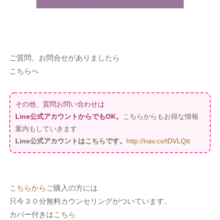
ご質問、お問合せがありましたら
こちらへ
その他、質問お問い合わせは
Line公式アカウントからでもOK。
こちらからもお得な情報
案内もしていきます
Line公式アカウントは
こちら
です。
http://nav.cx/tDVLQtt
こちらから
ご購入の方には
只今３０分無料カウンセリングがついています。
カバー付きは
こちら