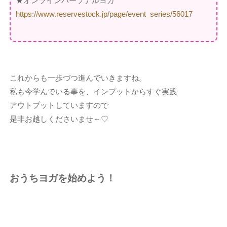
★オンラインパーソナルヨガ
https://www.reservestock.jp/page/event_series/56017
これからも一歩づつ進んでいきますね。
私も今学んでいる事を、インプットからすぐ実践
アウトプットしていますので
是非お越しくださいませ～♡
おうちヨガを始めよう！