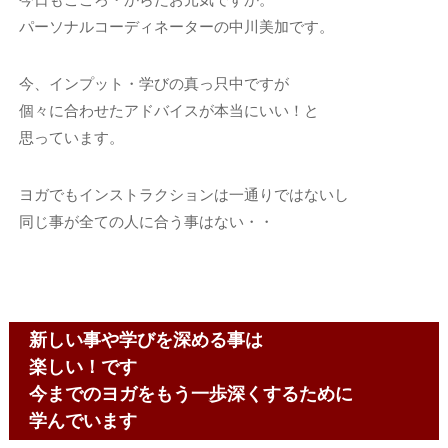
パーソナルコーディネーターの中川美加です。
今、インプット・学びの真っ只中ですが
個々に合わせたアドバイスが本当にいい！と
思っています。
ヨガでもインストラクションは一通りではないし
同じ事が全ての人に合う事はない・・
新しい事や学びを深める事は
楽しい！です
今までのヨガをもう一歩深くするために
学んでいます