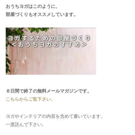
おうちヨガはこのように、
部屋づくりもオススメしています。
８日間で終了の無料メールマガジンです。
こちらからご覧下さい。
ヨガやインテリアの内容を含めて書いています。
一度読んで下さい。