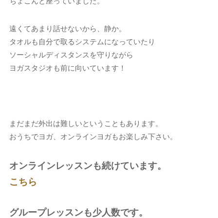
ちょこんと座っていました。
遠くてあまり話せないから、静か。
タオルも自分で取るシステムになっていたり
ソーシャルディスタンスを守りながら
ヨガスタジオも前に向いています！
まだまだ外出は難しいということもあります。
おうちでヨガ、オンラインヨガもお楽しみ下さい。
オンラインレッスンも続けています。
こちら
グループレッスンも少人数です。