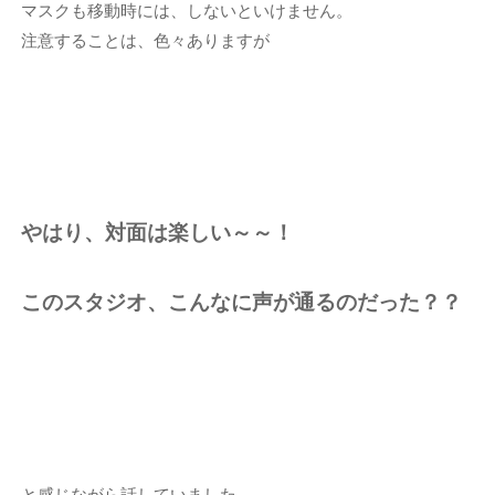
マスクも移動時には、しないといけません。
注意することは、色々ありますが
やはり、対面は楽しい～～！
このスタジオ、こんなに声が通るのだった？？
と感じながら話していました。