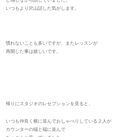
いつもより沢山話した気がします。
慣れないことも多いですが、またレッスンが
再開した事は嬉しいです。
帰りにスタジオのレセプションを見ると、
いつも仲良く横に並んでおしゃべりしている２人が
カウンターの端と端に並んで