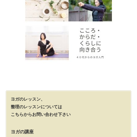
ヨガのレッスン、
整理のレッスンについては
こちらからお問い合わせ下さい
ヨガの講座