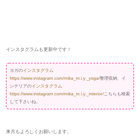
インスタグラムも更新中です！
ヨガの
インスタグラム
https://www.instagram.com/mika_m.i.y._yoga/
整理収納、イ
ンテリアの
インスタグラム
https://www.instagram.com/mika_m.i.y._interior/
こちらも検索
して下さいね。
来月もよろしくお願いします。