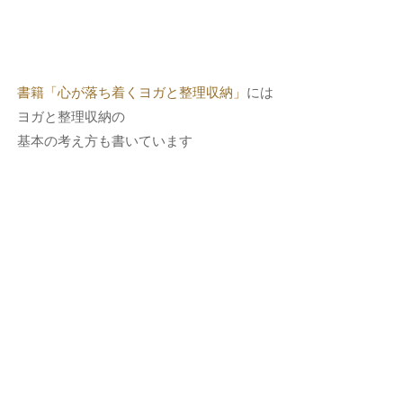
書籍「心が落ち着くヨガと整理収納」
には
ヨガと整理収納の
基本の考え方も書いています