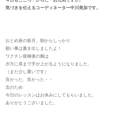
気づきを伝えるコーディネーター中川美加です。
おとめ座の新月。朝からしっかり
願い事は書き出しましたよ！
ワクチン接種後の腕は
夕方に肩まで手が上がるようになりました。
（まだ少し重いです）
良かった、良かった・・
念のため
今日のレッスンはお休みにしてもらいました。
ありがとうございました。