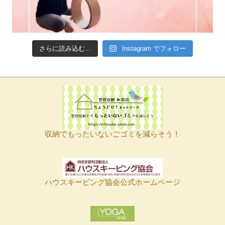
さらに読み込む...
Instagram でフォロー
収納でもったいないごゴミを減らそう！
ハウスキーピング協会公式ホームページ