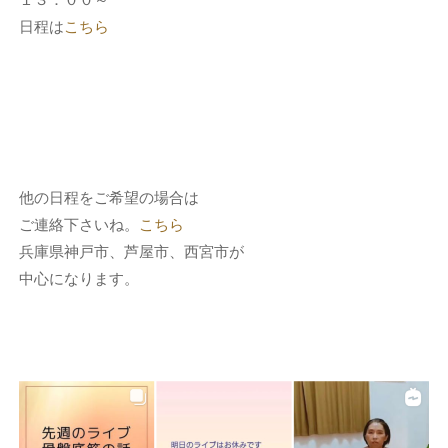
日程は
こちら
他の日程をご希望の場合は
ご連絡下さいね。
こちら
兵庫県神戸市、芦屋市、西宮市が
中心になります。