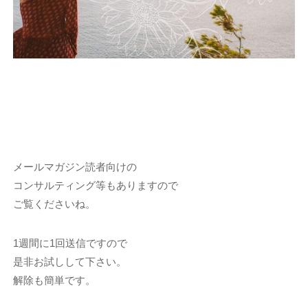
メールマガジン読者向けの
コンサルティング等もありますので
ご覧くださいね。
1週間に1回送信ですので
是非お試しして下さい。
解除も簡単です。