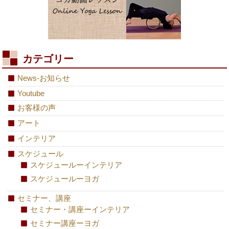
カテゴリー
News-お知らせ
Youtube
お客様の声
アート
インテリア
スケジュール
スケジュールーインテリア
スケジュールーヨガ
セミナー、講座
セミナー・講座ーインテリア
セミナー講座ーヨガ