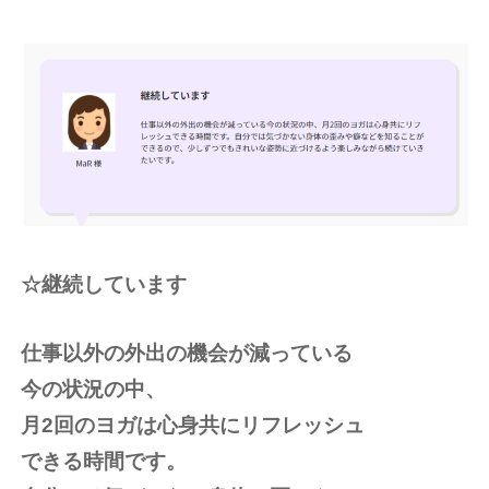
☆継続しています
仕事以外の外出の機会が減っている
今の状況の中、
月2回のヨガは心身共にリフレッシュ
できる時間です。