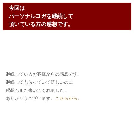
今回は
パーソナルヨガを継続して
頂いている方の感想です。
継続しているお客様からの感想です。
継続してもらっていて嬉しいのに
感想もまた書いてくれました。
ありがとうございます。
こちらから。