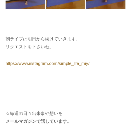
朝ライブは明日から続けていきます。
リクエストを下さいね。
https://www.instagram.com/simple_life_miy/
☆毎週の日々出来事や想いを
メールマガジンで話しています。