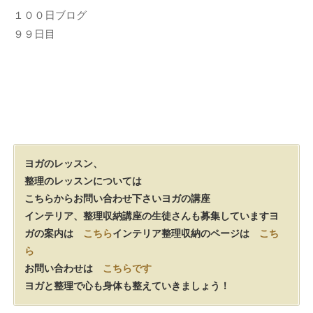
１００日ブログ
９９日目
ヨガのレッスン、
整理のレッスンについては
こちらからお問い合わせ下さい
ヨガの講座
インテリア、整理収納講座の生徒さんも募集しています
ヨ
ガの案内は
こちら
インテリア整理収納のページは
こち
ら
お問い合わせは
こちらです
ヨガと整理で心も身体も整えていきましょう！