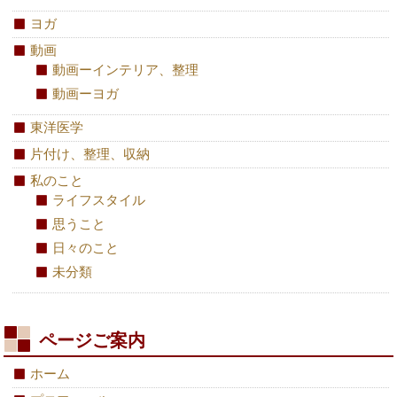
ヨガ
動画
動画ーインテリア、整理
動画ーヨガ
東洋医学
片付け、整理、収納
私のこと
ライフスタイル
思うこと
日々のこと
未分類
ページご案内
ホーム