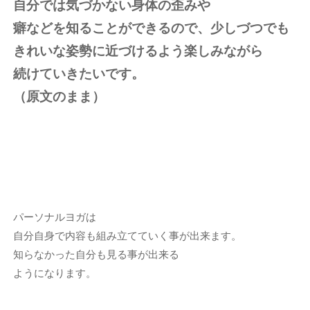
自分では気づかない身体の歪みや
癖などを知ることができるので、少しづつでも
きれいな姿勢に近づけるよう楽しみながら
続けていきたいです。
（原文のまま）
パーソナルヨガは
自分自身で内容も組み立てていく事が出来ます。
知らなかった自分も見る事が出来る
ようになります。