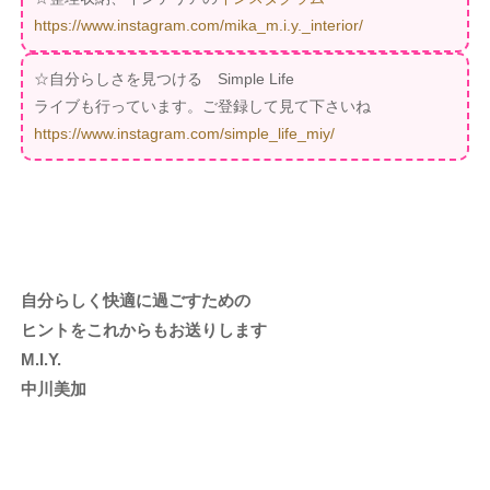
https://www.instagram.com/mika_m.i.y._interior/
☆自分らしさを見つける Simple Life
ライブも行っています。ご登録して見て下さいね
https://www.instagram.com/simple_life_miy/
自分らしく快適に過ごすための
ヒントをこれからもお送りします
M.I.Y.
中川美加