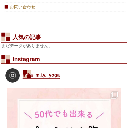
お問い合わせ
人気の記事
まだデータがありません。
Instagram
mika_m.i.y._yoga