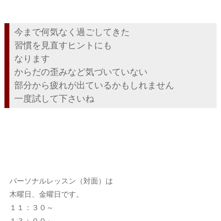
今まで何気なく過ごしてきた
習慣を見直すヒントにも
なります
からだの歪みなど気づいていない
部分から疲れが出ているかもしれません
一度試して下さいね
パーソナルレッスン（対面）は
木曜日、金曜日です。
１１：３０～
１３：００～