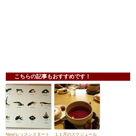
こちらの記事もおすすめです！
New!レッスンスタート
１１月のスケジュール