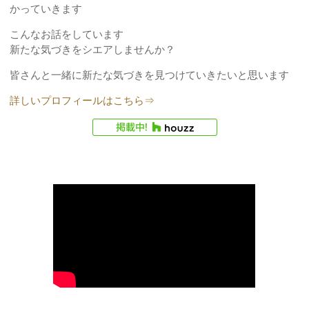
かっていきます
こんなお話をしています
新たな気づきをシエアしませんか？
皆さんと一緒に新たな気づきを見つけていきたいと思います
詳しいプロフィールはこちら⇒