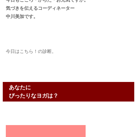
気づきを伝えるコーディネーター
中川美加です。
今日はこちら！の診断。
あなたに
ぴったりなヨガは？