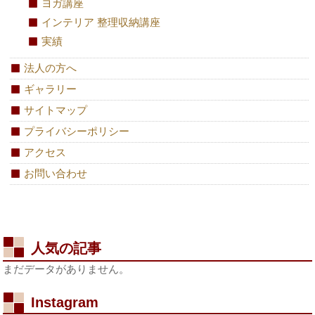
ヨガ講座
インテリア 整理収納講座
実績
法人の方へ
ギャラリー
サイトマップ
プライバシーポリシー
アクセス
お問い合わせ
人気の記事
まだデータがありません。
Instagram