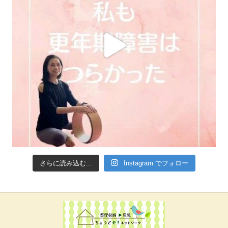
さらに読み込む...
Instagram でフォロー