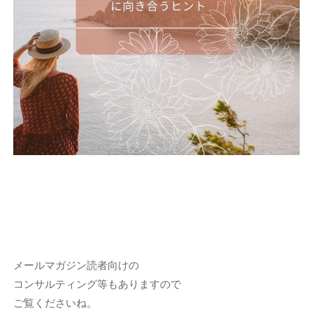
メールマガジン読者向けの
コンサルティング等もありますので
ご覧くださいね。