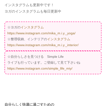
インスタグラムも更新中です！
ヨガのインスタグラムも毎日更新中
☆ヨガの
インスタグラム
https://www.instagram.com/mika_m.i.y._yoga/
☆整理収納、インテリアの
インスタグラム
https://www.instagram.com/mika_m.i.y._interior/
☆自分らしさを見つける Simple Life
ライブも行っています。ご登録して見て下さいね
https://www.instagram.com/simple_life_miy/
自分らしく快適に過ごすための