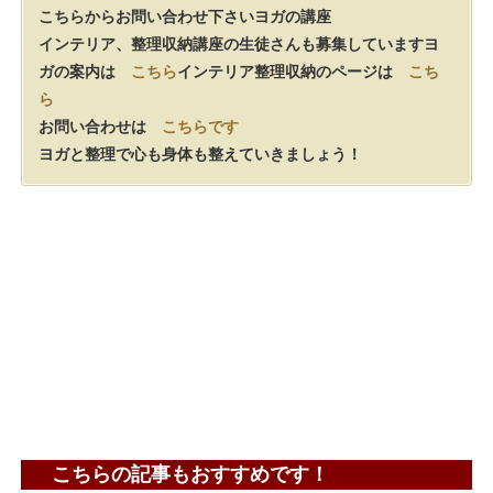
こちらからお問い合わせ下さい
ヨガの講座
インテリア、整理収納講座の生徒さんも募集しています
ヨ
ガの案内は
こちら
インテリア整理収納のページは
こち
ら
お問い合わせは
こちらです
ヨガと整理で心も身体も整えていきましょう！
こちらの記事もおすすめです！