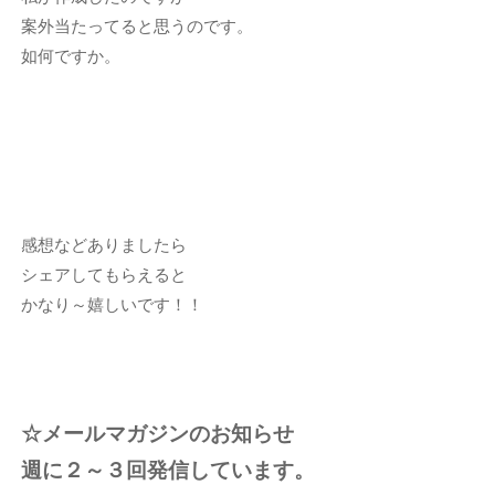
案外当たってると思うのです。
如何ですか。
感想などありましたら
シェアしてもらえると
かなり～嬉しいです！！
☆メールマガジンのお知らせ
週に２～３回発信しています。