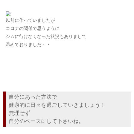
以前に作っていましたが
コロナの関係で思うように
ジムに行けなくなった状況もありまして
温めておりました・・
自分にあった方法で
健康的に日々を過ごしていきましょう！
無理せず
自分のペースにして下さいね。