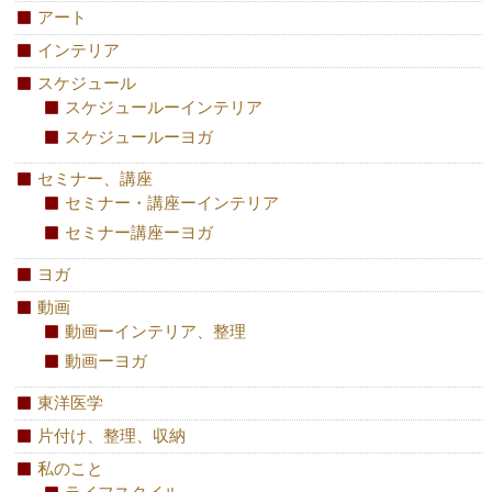
アート
インテリア
スケジュール
スケジュールーインテリア
スケジュールーヨガ
セミナー、講座
セミナー・講座ーインテリア
セミナー講座ーヨガ
ヨガ
動画
動画ーインテリア、整理
動画ーヨガ
東洋医学
片付け、整理、収納
私のこと