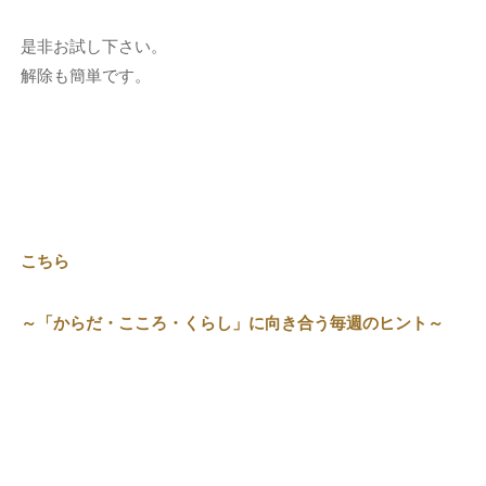
是非お試し下さい。
解除も簡単です。
こちら
～「からだ・こころ・くらし」に向き合う毎週のヒント～