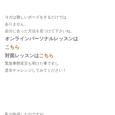
ヨガは難しいポーズをするだけでは
ありません。
自分に合った方法を見つけて下さいね。
オンラインパーソナルレッスンは
こちら
対面レッスンは
こちら
緊急事態宣言も明けた事ですし
是非チャレンジしてみてください！
私が作成したのですが