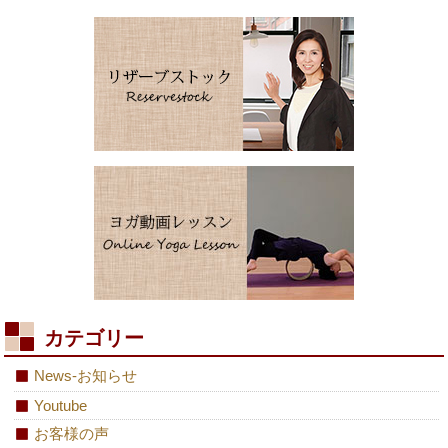
カテゴリー
News-お知らせ
Youtube
お客様の声