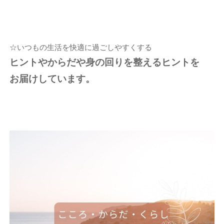
☆いつもの生活を快適に過ごしやすくする
ヒントやからだや身の回りを整えるヒントを
お届けしています。