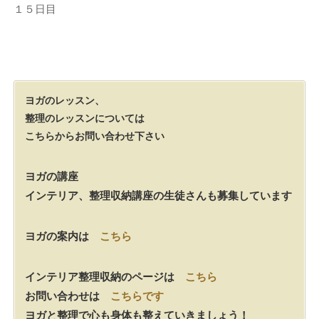
１５日目
ヨガのレッスン、
整理のレッスンについては
こちらからお問い合わせ下さい
ヨガの講座
インテリア、整理収納講座の生徒さんも募集しています
ヨガの案内は
こちら
インテリア整理収納のページは
こちら
お問い合わせは
こちらです
ヨガと整理で心も身体も整えていきましょう！