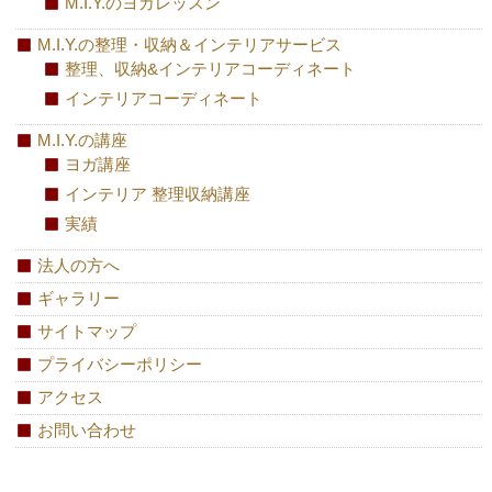
M.I.Y.のヨガレッスン
M.I.Y.の整理・収納＆インテリアサービス
整理、収納&インテリアコーディネート
インテリアコーディネート
M.I.Y.の講座
ヨガ講座
インテリア 整理収納講座
実績
法人の方へ
ギャラリー
サイトマップ
プライバシーポリシー
アクセス
お問い合わせ