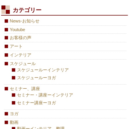
カテゴリー
News-お知らせ
Youtube
お客様の声
アート
インテリア
スケジュール
スケジュールーインテリア
スケジュールーヨガ
セミナー、講座
セミナー・講座ーインテリア
セミナー講座ーヨガ
ヨガ
動画
動画ーインテリア、整理