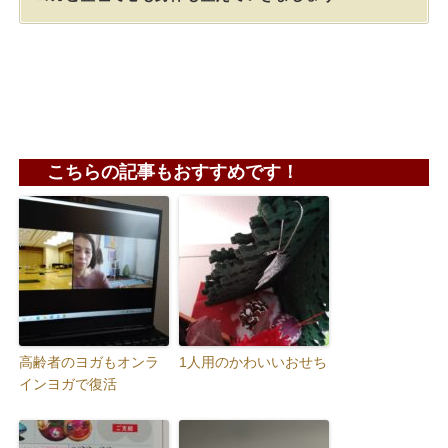
こちらの記事もおすすめです！
高齢者のヨガもオンラ
1人用のかわいいおせち
インヨガで復活