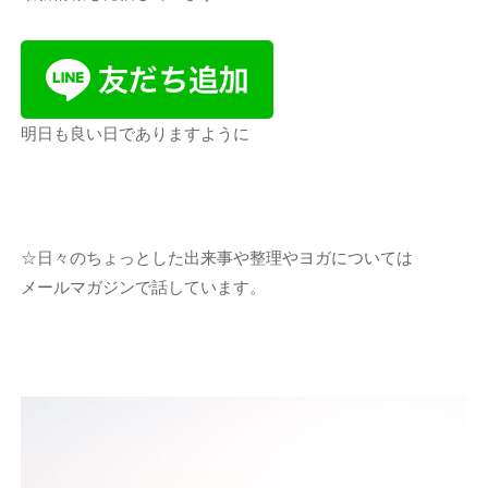
明日も良い日でありますように
☆日々のちょっとした出来事や整理やヨガについては
メールマガジンで話しています。