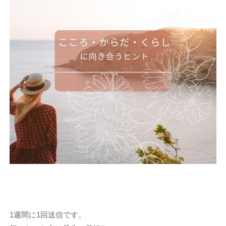
1週間に1回送信です。