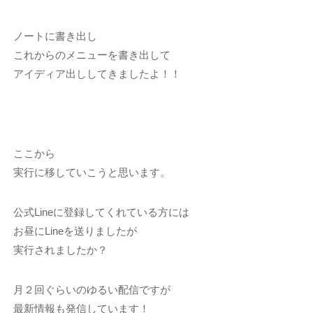
ノートに書き出し
これからのメニューを書き出して
アイディア出ししてきましたよ！！
ここから
実行に移していこうと思います。
公式Lineに登録してくれている方には
お昼にLineを送りましたが
実行されましたか？
月２回ぐらいのゆるい配信ですが
最新情報も発信しています！