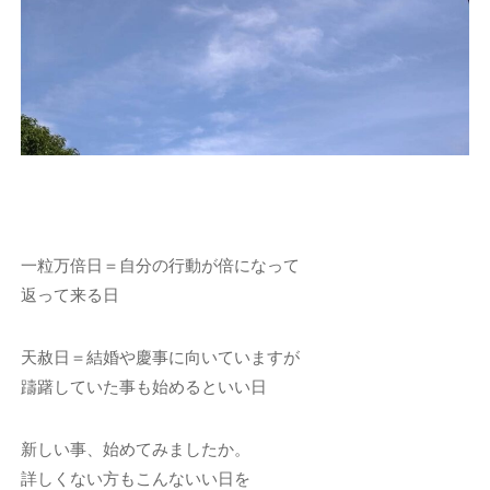
一粒万倍日＝自分の行動が倍になって
返って来る日
天赦日＝結婚や慶事に向いていますが
躊躇していた事も始めるといい日
新しい事、始めてみましたか。
詳しくない方もこんないい日を