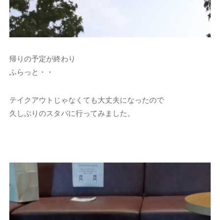
帰りの予定が終わり
ふらっと・・
テイクアウトじゃなくても大丈夫になったので
久しぶりのスタバに行ってみました。