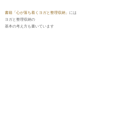
書籍「心が落ち着くヨガと整理収納」
には
ヨガと整理収納の
基本の考え方も書いています