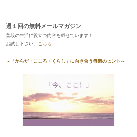
週１回の無料メールマガジン
普段の生活に役立つ内容を載せています！
お試し下さい。
こちら
～「からだ・こころ・くらし」に向き合う毎週のヒント～