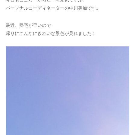
パーソナルコーディネーターの中川美加です。
最近、帰宅が早いので
帰りにこんなにきれいな景色が見れました！