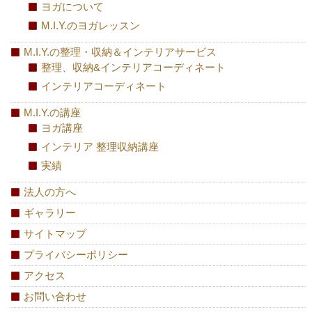
ヨガについて
M.I.Y.のヨガレッスン
M.I.Y.の整理・収納＆インテリアサービス
整理、収納&インテリアコーディネート
インテリアコーディネート
M.I.Y.の講座
ヨガ講座
インテリア 整理収納講座
実績
法人の方へ
ギャラリー
サイトマップ
プライバシーポリシー
アクセス
お問い合わせ