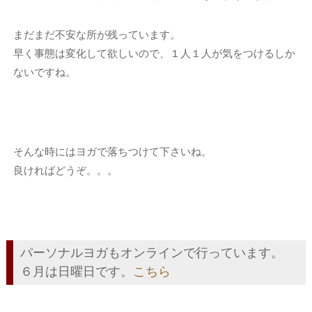
まだまだ不安な所が残っています。
早く事態は変化して欲しいので、１人１人が気をつけるしか
ないですね。
そんな時にはヨガで落ちつけて下さいね。
良ければどうぞ。。。
パーソナルヨガもオンラインで行っています。
６月は日曜日です。
こちら