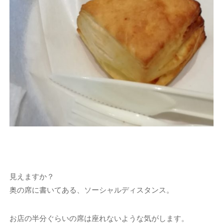
見えますか？
奥の席に書いてある、ソーシャルディスタンス。
お店の半分ぐらいの席は座れないような気がします。