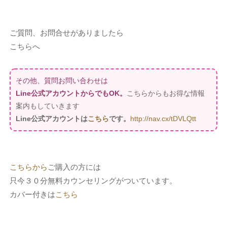
ご質問、お問合せがありましたら
こちらへ
その他、質問お問い合わせは
Line公式アカウントからでもOK。
こちらからもお得な情報
案内もしていきます
Line公式アカウントは
こちら
です。
http://nav.cx/tDVLQtt
こちらから
ご購入の方には
只今３０分無料カウンセリングがついています。
カバー付きは
こちら