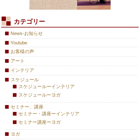
カテゴリー
News-お知らせ
Youtube
お客様の声
アート
インテリア
スケジュール
スケジュールーインテリア
スケジュールーヨガ
セミナー、講座
セミナー・講座ーインテリア
セミナー講座ーヨガ
ヨガ