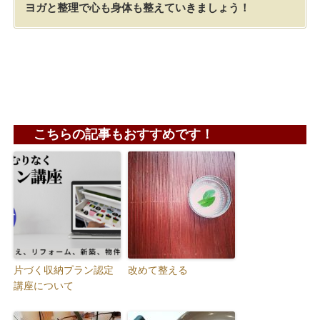
ヨガと整理で心も身体も整えていきましょう！
こちらの記事もおすすめです！
片づく収納プラン認定
改めて整える
講座について