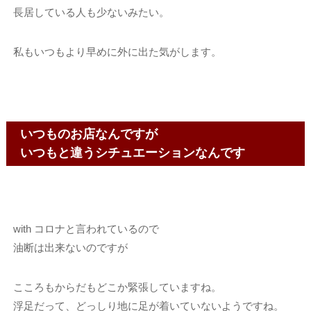
長居している人も少ないみたい。
私もいつもより早めに外に出た気がします。
いつものお店なんですが
いつもと違うシチュエーションなんです
with コロナと言われているので
油断は出来ないのですが
こころもからだもどこか緊張していますね。
浮足だって、どっしり地に足が着いていないようですね。