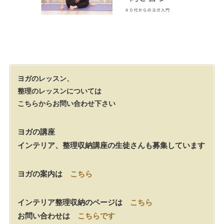
ヨガのレッスン、
整理のレッスンについては
こちらからお問い合わせ下さい
ヨガの講座
インテリア、整理収納講座の生徒さんも募集しています
ヨガの案内は
こちら
インテリア整理収納のページは
こちら
お問い合わせは
こちらです