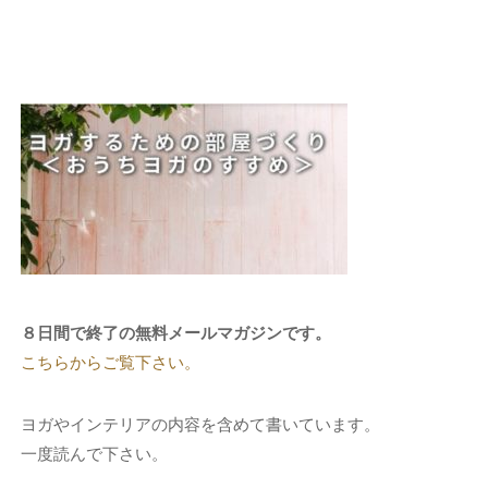
８日間で終了の無料メールマガジンです。
こちらからご覧下さい。
ヨガやインテリアの内容を含めて書いています。
一度読んで下さい。