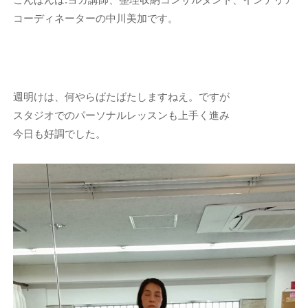
コーディネーターの中川美加です。
週明けは、何やらばたばたしますねえ。ですが
スタジオでのパーソナルレッスンも上手く進み
今日も好調でした。