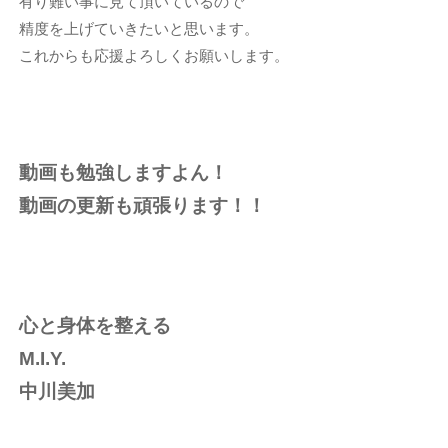
有り難い事に見て頂いているので
精度を上げていきたいと思います。
これからも応援よろしくお願いします。
動画も勉強しますよん！
動画の更新も頑張ります！！
心と身体を整える
M.I.Y.
中川美加