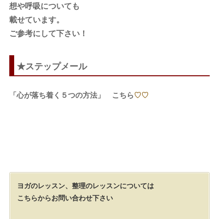
想や呼吸についても
載せています。
ご参考にして下さい！
★ステップメール
「心が落ち着く５つの方法」 こちら
♡♡
ヨガのレッスン、整理のレッスンについては
こちらからお問い合わせ下さい