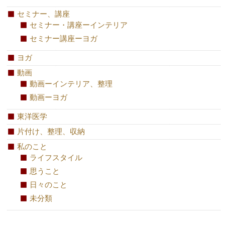
セミナー、講座
セミナー・講座ーインテリア
セミナー講座ーヨガ
ヨガ
動画
動画ーインテリア、整理
動画ーヨガ
東洋医学
片付け、整理、収納
私のこと
ライフスタイル
思うこと
日々のこと
未分類