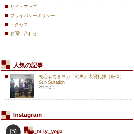
サイトマップ
プライバシーポリシー
アクセス
お問い合わせ
人気の記事
初心者向きヨガ「動画」太陽礼拝（座位）
Sun Sultation
2件のビュー
Instagram
mika_m.i.y._yoga