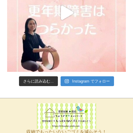
さらに読み込む...
Instagram でフォロー
収納でもったいないごゴミを減らそう！