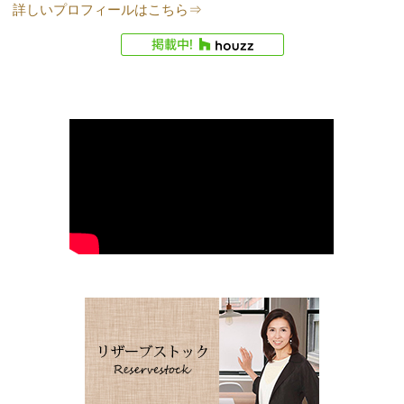
詳しいプロフィールはこちら⇒