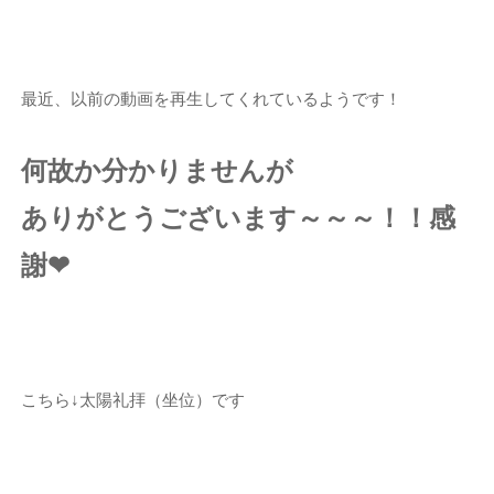
最近、以前の動画を再生してくれているようです！
何故か分かりませんが
ありがとうございます～～～！！感
謝❤
こちら↓太陽礼拝（坐位）です