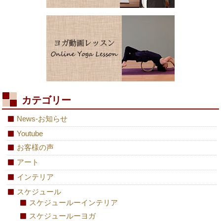
カテゴリー
News-お知らせ
Youtube
お客様の声
アート
インテリア
スケジュール
スケジュールーインテリア
スケジュールーヨガ