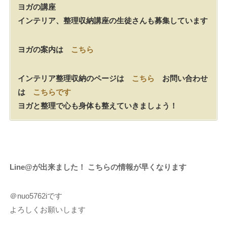
ヨガの講座
インテリア、整理収納講座の生徒さんも募集しています
ヨガの案内は
こちら
インテリア整理収納のページは
こちら
お問い合わせ
は
こちらです
ヨガと整理で心も身体も整えていきましょう！
Line@が出来ました！ こちらの情報が早くなります
＠nuo5762iです
よろしくお願いします