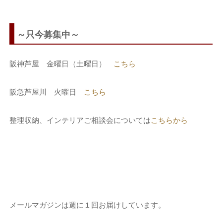
～只今募集中～
阪神芦屋 金曜日（土曜日）
こちら
阪急芦屋川 火曜日
こちら
整理収納、インテリアご相談会については
こちらから
メールマガジンは週に１回お届けしています。