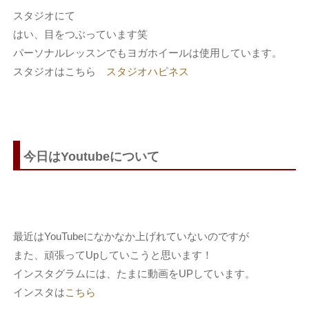
スタジオにて
はい、目をつぶっています笑
パーソナルレッスンでもヨガホイールは使用しています。
スタジオはこちら
スタジオハピネス
今日はYoutubeについて
最近はYouTubeになかなか上げれていないのですが
また、頑張ってUpしていこうと思います！
インスタグラムには、たまに動画をUPしています。
インスタは
こちら