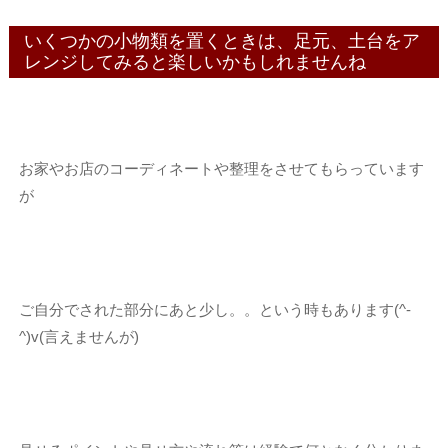
いくつかの小物類を置くときは、足元、土台をア
レンジしてみると楽しいかもしれませんね
お家やお店のコーディネートや整理をさせてもらっています
が
ご自分でされた部分にあと少し。。という時もあります(^-
^)v(言えませんが)