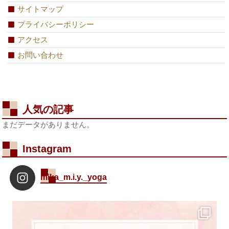
サイトマップ
プライバシーポリシー
アクセス
お問い合わせ
人気の記事
まだデータがありません。
Instagram
mika_m.i.y._yoga