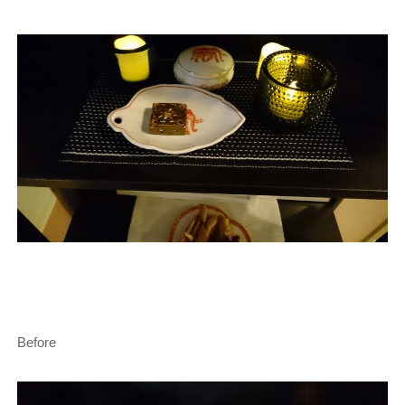
Before