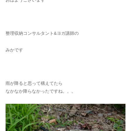
整理収納コンサルタント&ヨガ講師の
みかです
雨が降ると思って構えてたら
なかなか降らなかったですね。。。