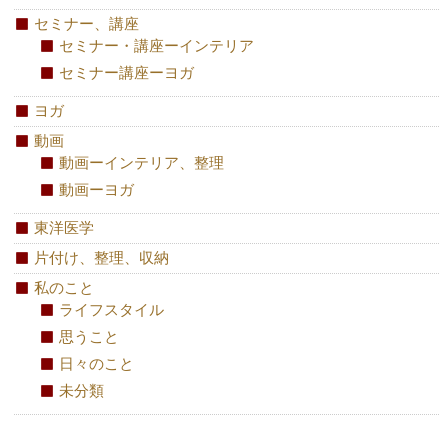
セミナー、講座
セミナー・講座ーインテリア
セミナー講座ーヨガ
ヨガ
動画
動画ーインテリア、整理
動画ーヨガ
東洋医学
片付け、整理、収納
私のこと
ライフスタイル
思うこと
日々のこと
未分類