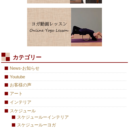
カテゴリー
News-お知らせ
Youtube
お客様の声
アート
インテリア
スケジュール
スケジュールーインテリア
スケジュールーヨガ