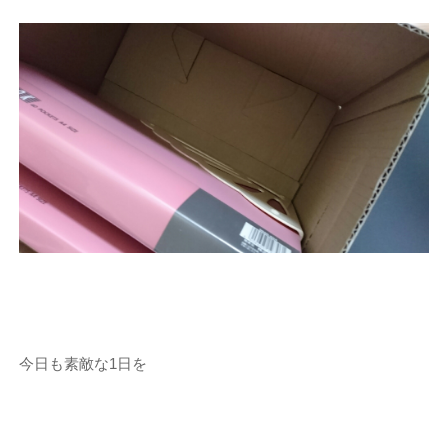
今日も素敵な1日を