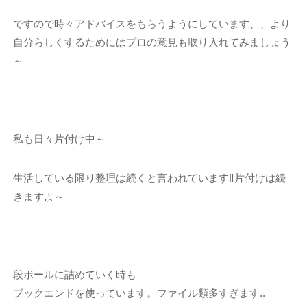
ですので時々アドバイスをもらうようにしています、、より
自分らしくするためにはプロの意見も取り入れてみましょう
～
私も日々片付け中～
生活している限り整理は続くと言われています‼片付けは続
きますよ～
段ボールに詰めていく時も
ブックエンドを使っています。ファイル類多すぎます..