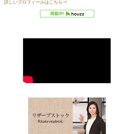
詳しいプロフィールはこちら⇒