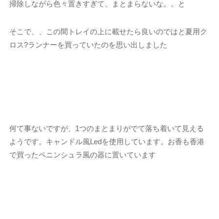
掃除しながら色々置きすぎて、まとまらないな。。と
そこで、、この間トレイの上に載せたら良いのではと夏用ク
ロス?ランナーを買っていたのを思い出しました
何て事ないですが、1つのまとまりがでて落ち着いて見える
ようです。キャンドル風Ledを使用しています。お香も香港
で買ったペニンシュラ風の器に置いています