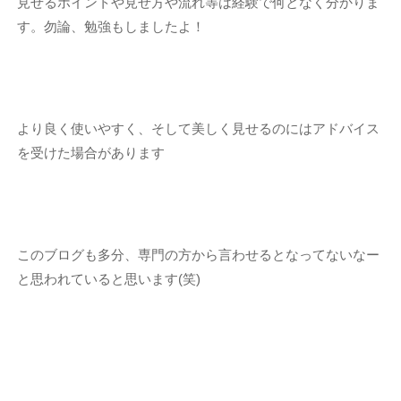
見せるポイントや見せ方や流れ等は経験で何となく分かりま
す。勿論、勉強もしましたよ！
より良く使いやすく、そして美しく見せるのにはアドバイス
を受けた場合があります
このブログも多分、専門の方から言わせるとなってないなー
と思われていると思います(笑)