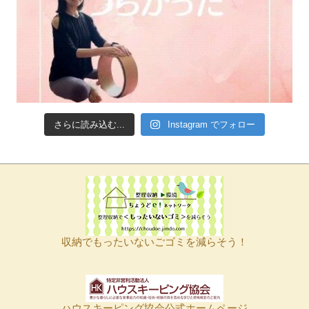
さらに読み込む...
Instagram でフォロー
収納でもったいないごゴミを減らそう！
ハウスキーピング協会公式ホームページ