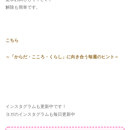
解除も簡単です。
こちら
～「からだ・こころ・くらし」に向き合う毎週のヒント～
インスタグラムも更新中です！
ヨガのインスタグラムも毎日更新中