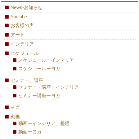
News-お知らせ
Youtube
お客様の声
アート
インテリア
スケジュール
スケジュールーインテリア
スケジュールーヨガ
セミナー、講座
セミナー・講座ーインテリア
セミナー講座ーヨガ
ヨガ
動画
動画ーインテリア、整理
動画ーヨガ