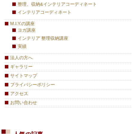
整理、収納&インテリアコーディネート
インテリアコーディネート
M.I.Y.の講座
ヨガ講座
インテリア 整理収納講座
実績
法人の方へ
ギャラリー
サイトマップ
プライバシーポリシー
アクセス
お問い合わせ