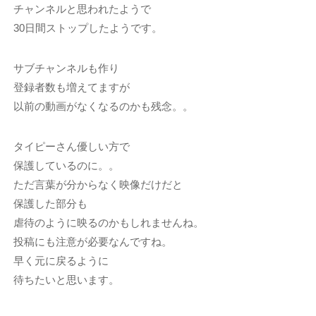
チャンネルと思われたようで
30日間ストップしたようです。
サブチャンネルも作り
登録者数も増えてますが
以前の動画がなくなるのかも残念。。
タイピーさん優しい方で
保護しているのに。。
ただ言葉が分からなく映像だけだと
保護した部分も
虐待のように映るのかもしれませんね。
投稿にも注意が必要なんですね。
早く元に戻るように
待ちたいと思います。