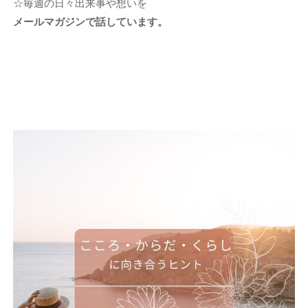
☆毎週の日々出来事や想いを
メールマガジンで話しています。