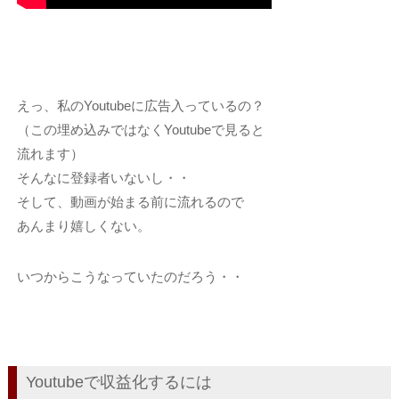
えっ、私のYoutubeに広告入っているの？
（この埋め込みではなくYoutubeで見ると
流れます）
そんなに登録者いないし・・
そして、動画が始まる前に流れるので
あんまり嬉しくない。
いつからこうなっていたのだろう・・
Youtubeで収益化するには