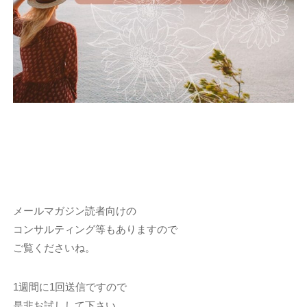
メールマガジン読者向けの
コンサルティング等もありますので
ご覧くださいね。
1週間に1回送信ですので
是非お試しして下さい。