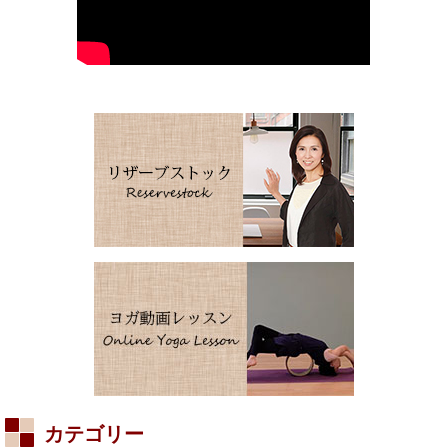
カテゴリー