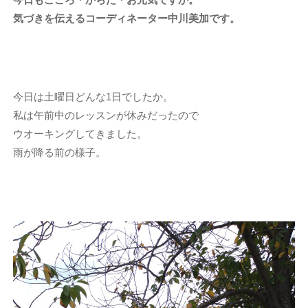
気づきを伝えるコーディネーター中川美加です。
今日は土曜日どんな1日でしたか。
私は午前中のレッスンが休みだったので
ウオーキングしてきました。
雨が降る前の様子。