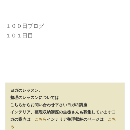
１００日ブログ
１０１日目
ヨガのレッスン、
整理のレッスンについては
こちらからお問い合わせ下さい
ヨガの講座
インテリア、整理収納講座の生徒さんも募集しています
ヨ
ガの案内は
こちら
インテリア整理収納のページは
こち
ら