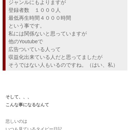
ジャンルにもよりますが
登録者数 １０００人
最低再生時間４０００時間
という事です。
私には関係ないと思っていますが
他のYoutubeで
広告ついている人って
収益化出来ている人だと思ってましたが
そうではない人もいるのですね。（はい、私）
そして、、、
こんな事になるなんて
悲しいのは
いつも見ているタイピー日記