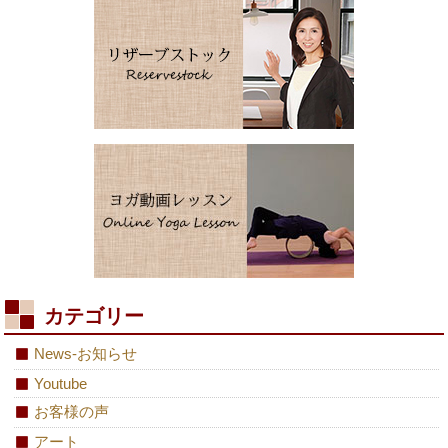
カテゴリー
News-お知らせ
Youtube
お客様の声
アート