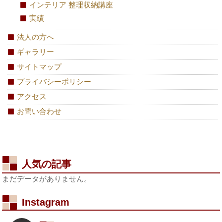
インテリア 整理収納講座
実績
法人の方へ
ギャラリー
サイトマップ
プライバシーポリシー
アクセス
お問い合わせ
人気の記事
まだデータがありません。
Instagram