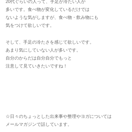
20代ぐらいの人って、手足が冷たい人が
多いです。食べ物が変化しているだけでは
ないような気がしますが、食べ物・飲み物にも
気をつけて欲しいです。
そして、手足の冷たさを感じて欲しいです。
あまり気にしていない人が多いです。
自分のからだは自分自分でもっと
注意して見ていきたいですね！
☆日々のちょっとした出来事や整理やヨガについては
メールマガジンで話しています。