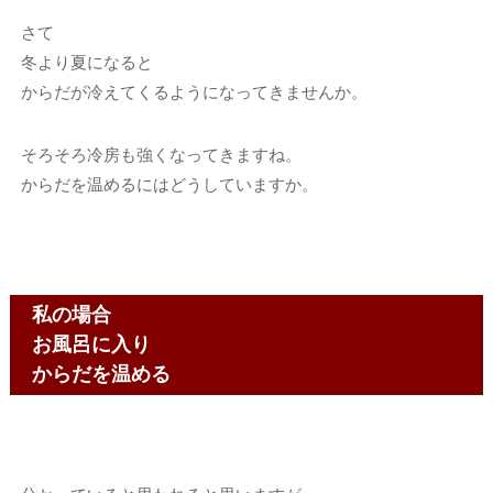
さて
冬より夏になると
からだが冷えてくるようになってきませんか。
そろそろ冷房も強くなってきますね。
からだを温めるにはどうしていますか。
私の場合
お風呂に入り
からだを温める