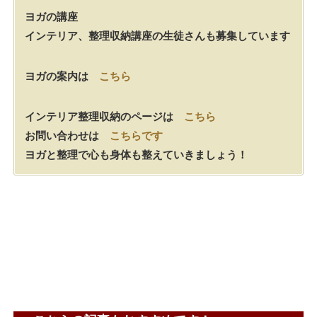
ヨガの講座
インテリア、整理収納講座の生徒さんも募集しています
ヨガの案内は
こちら
インテリア整理収納のページは
こちら
お問い合わせは
こちらです
ヨガと整理で心も身体も整えていきましょう！