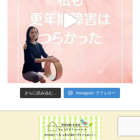
さらに読み込む...
Instagram でフォロー