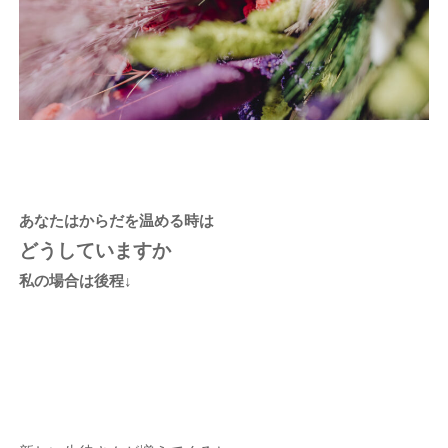
あなたはからだを温める時は
どうしていますか
私の場合は後程↓