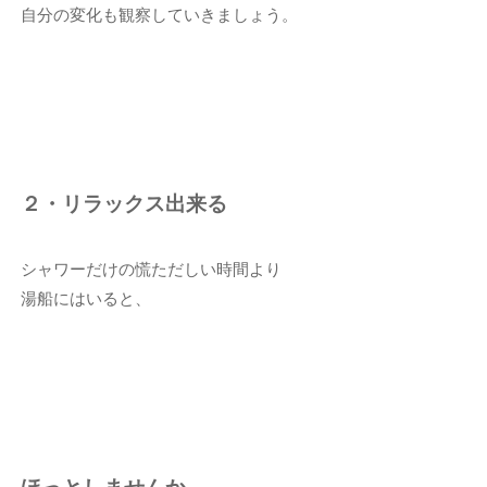
自分の変化も観察していきましょう。
２・リラックス出来る
シャワーだけの慌ただしい時間より
湯船にはいると、