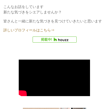
こんなお話をしています
新たな気づきをシエアしませんか？
皆さんと一緒に新たな気づきを見つけていきたいと思います
詳しいプロフィールはこちら⇒