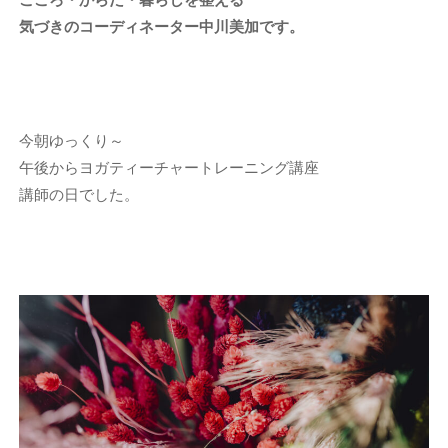
気づきのコーディネーター中川美加です。
今朝ゆっくり～
午後からヨガティーチャートレーニング講座
講師の日でした。