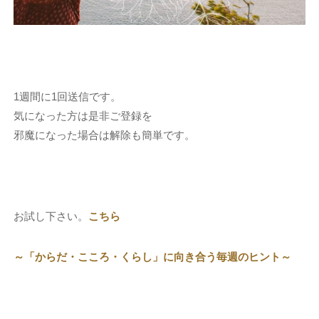
1週間に1回送信です。
気になった方は是非ご登録を
邪魔になった場合は解除も簡単です。
お試し下さい。
こちら
～「からだ・こころ・くらし」に向き合う毎週のヒント～