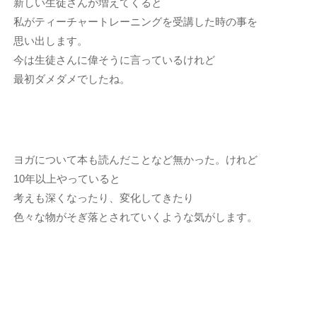
新しい生徒さんが増えてくると
私がティーチャートレーニングを受講した時の事を
思い出します。
今は生徒さんに偉そうに言っているけれど
最初ダメダメでしたね。
ヨガについて本も読んだことなど無かった。けれど
10年以上やっていると
考えも深くなったり、変化してきたり
色々な物がそぎ落とされていくような気がします。