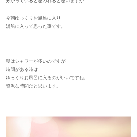
分かっていると思われると思いますが
今朝ゆっくりお風呂に入り
湯船に入って思った事です。
朝はシャワーが多いのですが
時間がある時は
ゆっくりお風呂に入るのがいいですね。
贅沢な時間だと思います。