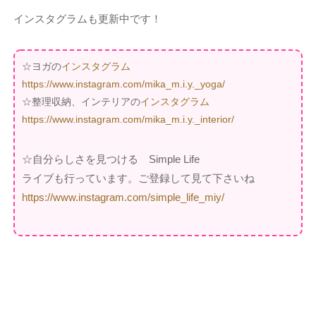
インスタグラムも更新中です！
☆ヨガの
インスタグラム
https://www.instagram.com/mika_m.i.y._yoga/
☆整理収納、インテリアの
インスタグラム
https://www.instagram.com/mika_m.i.y._interior/
☆自分らしさを見つける Simple Life
ライブも行っています。ご登録して見て下さいね
https://www.instagram.com/simple_life_miy/