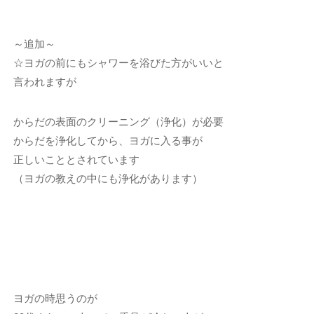
～追加～
☆ヨガの前にもシャワーを浴びた方がいいと
言われますが
からだの表面のクリーニング（浄化）が必要
からだを浄化してから、ヨガに入る事が
正しいこととされています
（ヨガの教えの中にも浄化があります）
ヨガの時思うのが