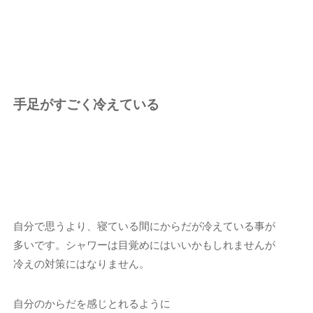
手足がすごく冷えている
自分で思うより、寝ている間にからだが冷えている事が
多いです。シャワーは目覚めにはいいかもしれませんが
冷えの対策にはなりません。
自分のからだを感じとれるように