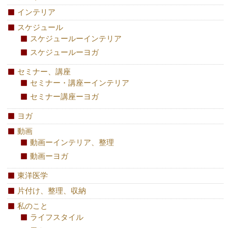
インテリア
スケジュール
スケジュールーインテリア
スケジュールーヨガ
セミナー、講座
セミナー・講座ーインテリア
セミナー講座ーヨガ
ヨガ
動画
動画ーインテリア、整理
動画ーヨガ
東洋医学
片付け、整理、収納
私のこと
ライフスタイル