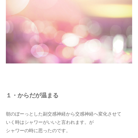
１・からだが温まる
朝のぼーっとした副交感神経から交感神経へ変化させて
いく時はシャワーがいいと言われます。が
シャワーの時に思ったのです。