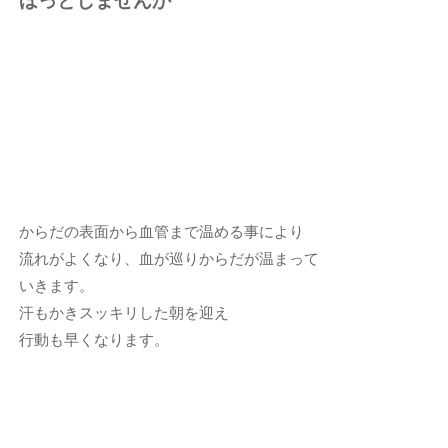
ほっとしませんか
からだの表面から血管まで温める事により
流れがよくなり、血が巡りからだが温まって
いきます。
汗もかきスッキリした朝を迎え
行動も早くなります。