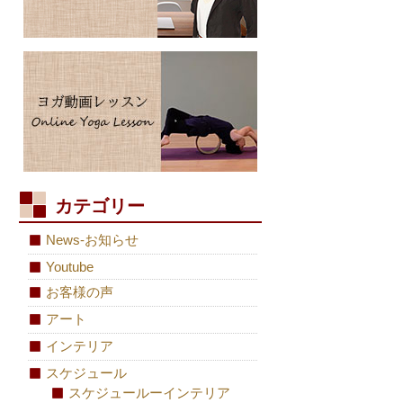
カテゴリー
News-お知らせ
Youtube
お客様の声
アート
インテリア
スケジュール
スケジュールーインテリア