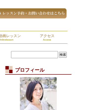
動画レッスン
アクセス
Onlinelesson
Access
プロフィール