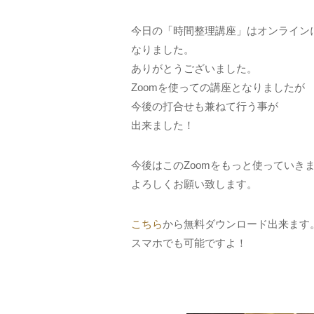
今日の「時間整理講座」はオンライン
なりました。
ありがとうございました。
Zoomを使っての講座となりましたが
今後の打合せも兼ねて行う事が
出来ました！
今後はこのZoomをもっと使っていき
よろしくお願い致します。
こちら
から無料ダウンロード出来ます
スマホでも可能ですよ！