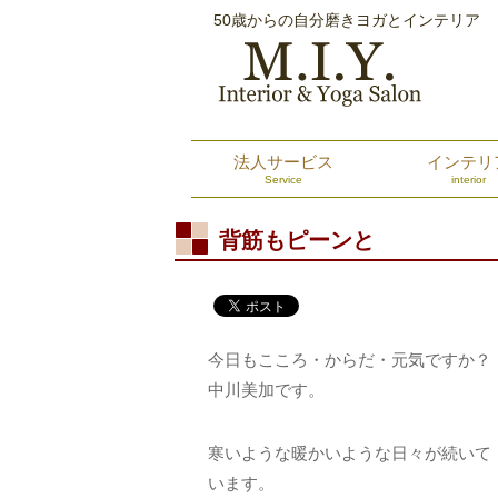
50歳からの自分磨きヨガとインテリア
法人サービス
インテリ
Service
interior
背筋もピーンと
今日もこころ・からだ・元気ですか？
中川美加です。
寒いような暖かいような日々が続いて
います。