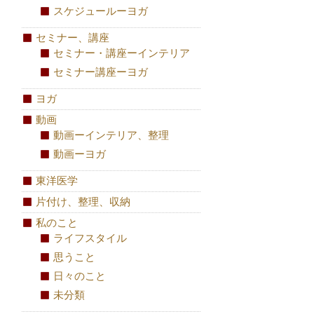
スケジュールーヨガ
セミナー、講座
セミナー・講座ーインテリア
セミナー講座ーヨガ
ヨガ
動画
動画ーインテリア、整理
動画ーヨガ
東洋医学
片付け、整理、収納
私のこと
ライフスタイル
思うこと
日々のこと
未分類