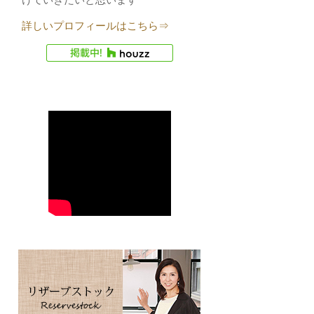
詳しいプロフィールはこちら⇒