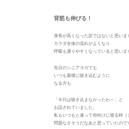
背筋も伸びる！
身長が高くなった訳ではないと思いま
カラダ全体の流れがよくなり
呼吸も通りやすくなっていると思いま
先日のシニアヨガでも
いつも最後に咳き込むように
なる方も
「今日は咳き込まなかったわ～」と
お話されていました。
私もいつもと違って仰向けに寝る時（
問題なさそうだなあと思っていたので