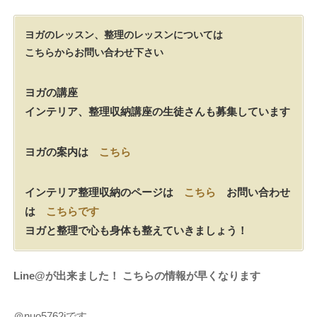
ヨガのレッスン、整理のレッスンについては
こちらからお問い合わせ下さい
ヨガの講座
インテリア、整理収納講座の生徒さんも募集しています
ヨガの案内は
こちら
インテリア整理収納のページは
こちら
お問い合わせ
は
こちらです
ヨガと整理で心も身体も整えていきましょう！
Line@が出来ました！ こちらの情報が早くなります
＠nuo5762iです