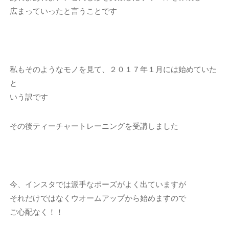
広まっていったと言うことです
私もそのようなモノを見て、２０１７年１月には始めていた
と
いう訳です
その後ティーチャートレーニングを受講しました
今、インスタでは派手なポーズがよく出ていますが
それだけではなくウオームアップから始めますので
ご心配なく！！