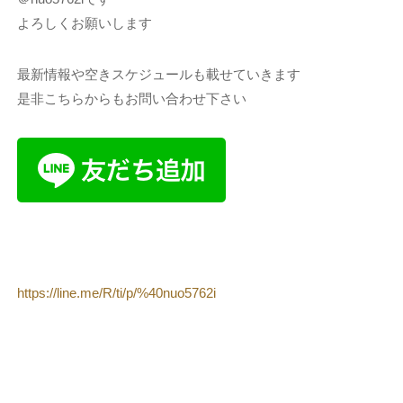
よろしくお願いします
最新情報や空きスケジュールも載せていきます
是非こちらからもお問い合わせ下さい
https://line.me/R/ti/p/%40nuo5762i