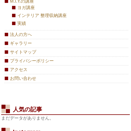
M.I.Y.の講座
ヨガ講座
インテリア 整理収納講座
実績
法人の方へ
ギャラリー
サイトマップ
プライバシーポリシー
アクセス
お問い合わせ
人気の記事
まだデータがありません。