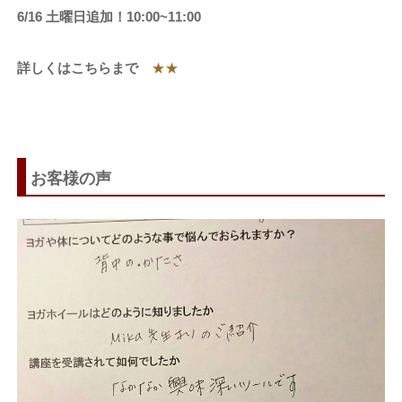
6/16 土曜日追加！10:00~11:00
詳しくはこちらまで
★★
お客様の声