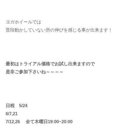
ヨガホイールでは
普段動かしていない所の伸びを感じる事が出来ます！
最初はトライアル価格でお試し出来ますので
是非ご参加下さいね～～～～
日程 5/24
6/7,21
7/12,26 全て木曜日19:00~20:00