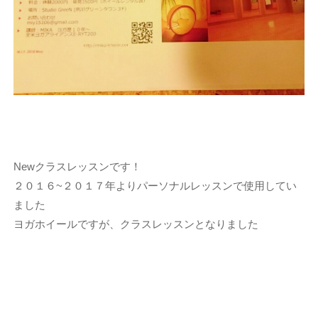
Newクラスレッスンです！
２０１６~２０１７年よりパーソナルレッスンで使用してい
ました
ヨガホイールですが、クラスレッスンとなりました