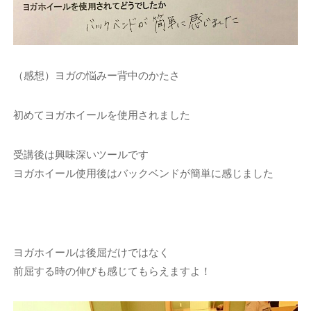
（感想）ヨガの悩みー背中のかたさ
初めてヨガホイールを使用されました
受講後は興味深いツールです
ヨガホイール使用後はバックベンドが簡単に感じました
ヨガホイールは後屈だけではなく
前屈する時の伸びも感じてもらえますよ！