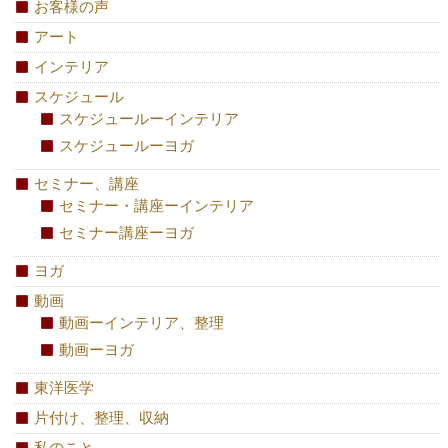
お客様の声
アート
インテリア
スケジュール
スケジュールーインテリア
スケジュールーヨガ
セミナー、講座
セミナー・講座ーインテリア
セミナー講座ーヨガ
ヨガ
動画
動画ーインテリア、整理
動画ーヨガ
東洋医学
片付け、整理、収納
私のこと