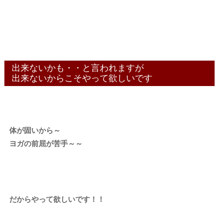
出来ないかも・・と言われますが
出来ないからこそやって欲しいです
体が固いから～
ヨガの前屈が苦手～～
だからやって欲しいです！！