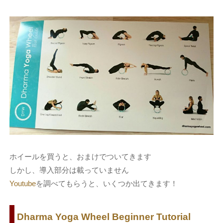
ホイールを買うと、おまけでついてきます
しかし、導入部分は載っていません
Youtube
を調べてもらうと、いくつか出てきます！
Dharma Yoga Wheel Beginner Tutorial