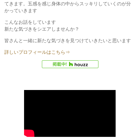
てきます。五感を感じ身体の中からスッキリしていくのが分
かっていきます
こんなお話をしています
新たな気づきをシエアしませんか？
皆さんと一緒に新たな気づきを見つけていきたいと思います
詳しいプロフィールはこちら⇒