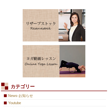
カテゴリー
News-お知らせ
Youtube