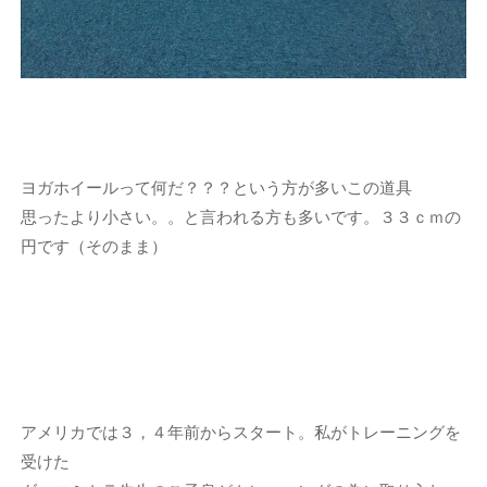
ヨガホイールって何だ？？？という方が多いこの道具
思ったより小さい。。と言われる方も多いです。３３ｃｍの
円です（そのまま）
アメリカでは３，４年前からスタート。私がトレーニングを
受けた