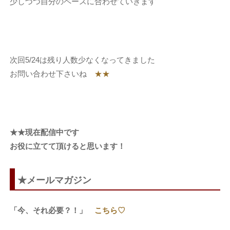
少しづつ自分のペースに合わせていきます
次回5/24は残り人数少なくなってきました
お問い合わせ下さいね
★★
★★現在配信中です
お役に立てて頂けると思います！
★メールマガジン
「今、それ必要？！」
こちら♡