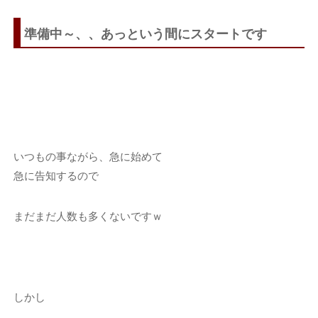
準備中～、、あっという間にスタートです
いつもの事ながら、急に始めて
急に告知するので
まだまだ人数も多くないですｗ
しかし