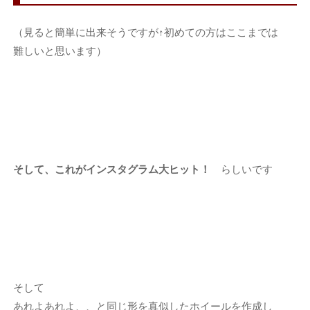
（見ると簡単に出来そうですが↑初めての方はここまでは
難しいと思います）
そして、これがインスタグラム大ヒット！
らしいです
そして
あれよあれよ、、と同じ形を真似したホイールを作成し