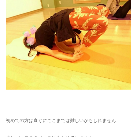
初めての方は直ぐにここまでは難しいかもしれません