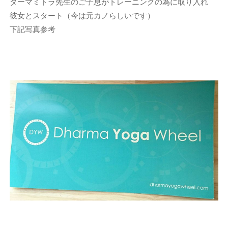
ダーマミトラ先生のご子息がトレーニングの為に取り入れ
彼女とスタート（今は元カノらしいです）
下記写真参考