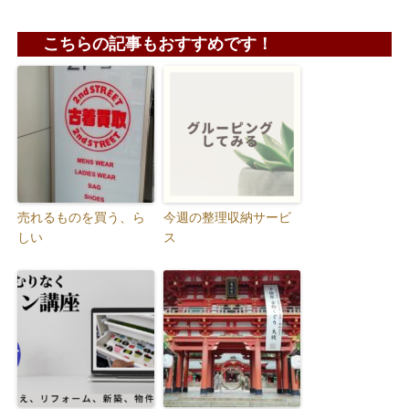
こちらの記事もおすすめです！
売れるものを買う、ら
今週の整理収納サービ
しい
ス