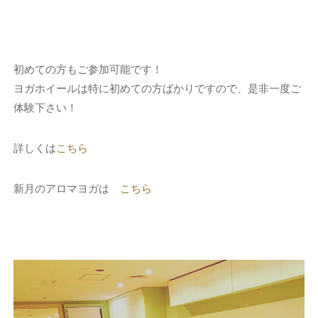
初めての方もご参加可能です！
ヨガホイールは特に初めての方ばかりですので、是非一度ご
体験下さい！
詳しくは
こちら
新月のアロマヨガは
こちら