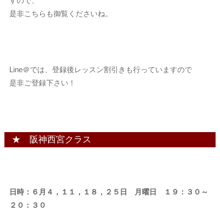
すので、
是非こちらも御覧くださいね。
Line＠では、登録後レッスン割引きも行っていますので
是非ご登録下さい！
★ 阪神西宮クラス
日時：６月４，１１，１８，２５日 月曜日 １９：３０～
２０：３０