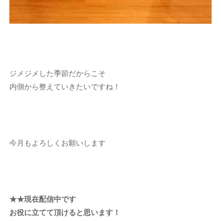
ジメジメした季節だからこそ
内側から整えていきたいですね！
今月もよろしくお願いします
★★現在配信中です
お役に立てて頂けると思います！