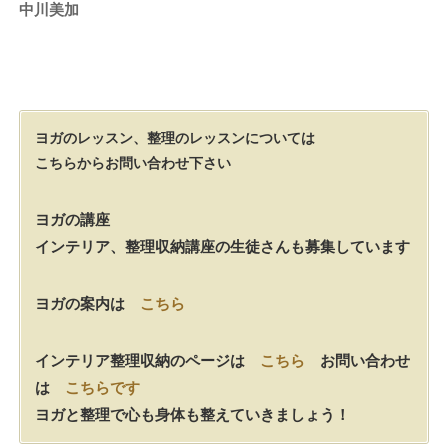
中川美加
ヨガのレッスン、整理のレッスンについては
こちらからお問い合わせ下さい
ヨガの講座
インテリア、整理収納講座の生徒さんも募集しています
ヨガの案内は
こちら
インテリア整理収納のページは
こちら
お問い合わせ
は
こちらです
ヨガと整理で心も身体も整えていきましょう！