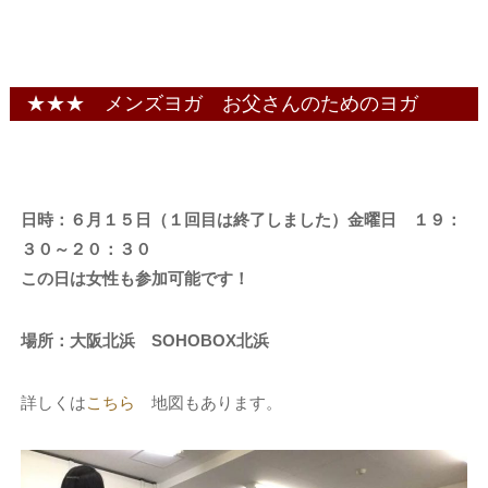
★★★ メンズヨガ お父さんのためのヨガ
日時：６月１５日（１回目は終了しました）金曜日 １９：
３０～２０：３０
この日は女性も参加可能です！
場所：大阪北浜 SOHOBOX北浜
詳しくは
こちら
地図もあります。