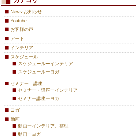
カテゴリー
News-お知らせ
Youtube
お客様の声
アート
インテリア
スケジュール
スケジュールーインテリア
スケジュールーヨガ
セミナー、講座
セミナー・講座ーインテリア
セミナー講座ーヨガ
ヨガ
動画
動画ーインテリア、整理
動画ーヨガ