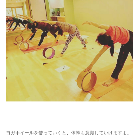
ヨガホイールを使っていくと、体幹も意識していけますよ。