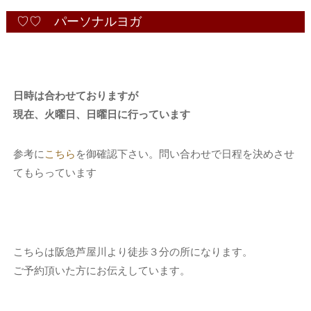
♡♡ パーソナルヨガ
日時は合わせておりますが
現在、火曜日、日曜日に行っています
参考に
こちら
を御確認下さい。問い合わせで日程を決めさせ
てもらっています
こちらは阪急芦屋川より徒歩３分の所になります。
ご予約頂いた方にお伝えしています。