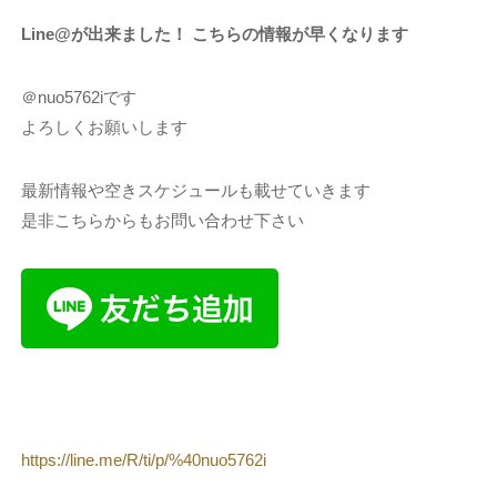
Line@が出来ました！ こちらの情報が早くなります
＠nuo5762iです
よろしくお願いします
最新情報や空きスケジュールも載せていきます
是非こちらからもお問い合わせ下さい
https://line.me/R/ti/p/%40nuo5762i