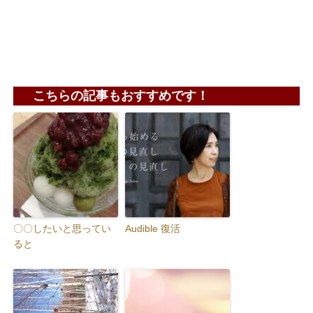
こちらの記事もおすすめです！
〇〇したいと思ってい
Audible 復活
ると