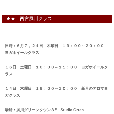
★★ 西宮夙川クラス
日時：６月７，２１日 木曜日 １９：００～２０：００
ヨガホイールクラス
１６日 土曜日 １０：００～１１：００ ヨガホイールク
ラス
１４日 木曜日 １９：００～２０：００ 新月のアロマヨ
ガクラス
場所：夙川グリーンタウン３F Studio Grren