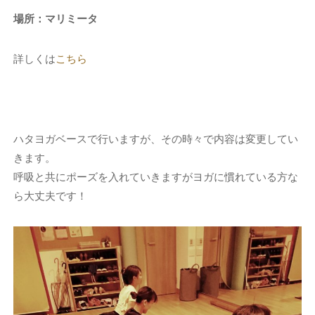
場所：マリミータ
詳しくは
こちら
ハタヨガベースで行いますが、その時々で内容は変更してい
きます。
呼吸と共にポーズを入れていきますがヨガに慣れている方な
ら大丈夫です！