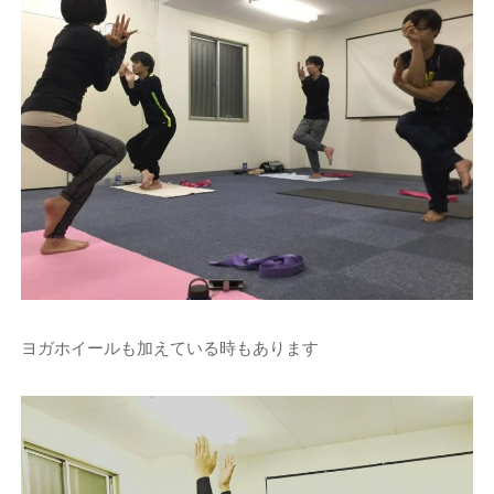
ヨガホイールも加えている時もあります