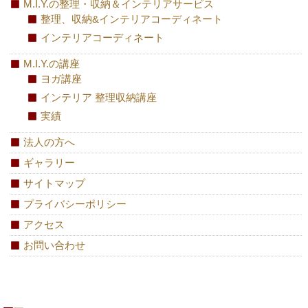
M.I.Y.の整理・収納＆インテリアサービス
整理、収納&インテリアコーディネート
インテリアコーディネート
M.I.Y.の講座
ヨガ講座
インテリア 整理収納講座
実績
法人の方へ
ギャラリー
サイトマップ
プライバシーポリシー
アクセス
お問い合わせ