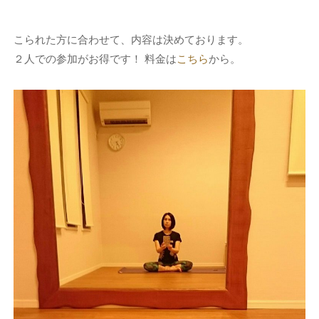
こられた方に合わせて、内容は決めております。
２人での参加がお得です！ 料金は
こちら
から。