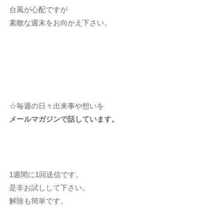
台風が心配ですが
素敵な週末をお向かえ下さい。
☆毎週の日々出来事や想いを
メールマガジンで話しています。
1週間に1回送信です。
是非お試しして下さい。
解除も簡単です。