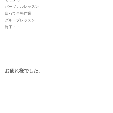
パーソナルレッスン
戻って事務作業
グループレッスン
終了・・
お疲れ様でした。