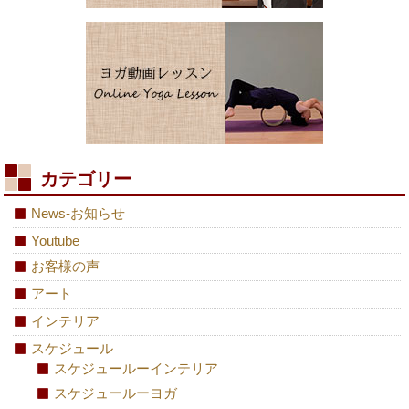
カテゴリー
News-お知らせ
Youtube
お客様の声
アート
インテリア
スケジュール
スケジュールーインテリア
スケジュールーヨガ