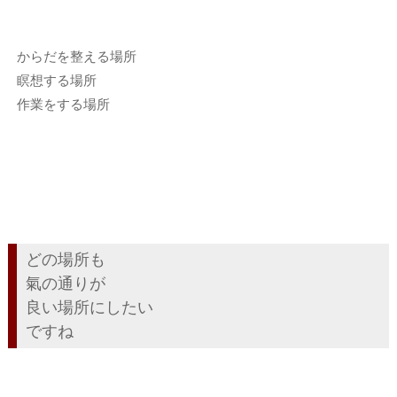
からだを整える場所
瞑想する場所
作業をする場所
どの場所も
氣の通りが
良い場所にしたい
ですね