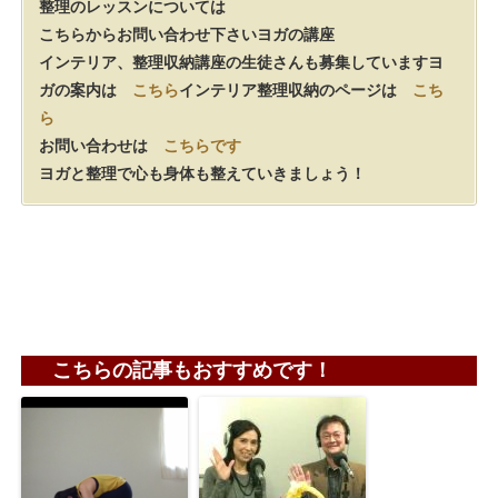
整理のレッスンについては
こちらからお問い合わせ下さい
ヨガの講座
インテリア、整理収納講座の生徒さんも募集しています
ヨ
ガの案内は
こちら
インテリア整理収納のページは
こち
ら
お問い合わせは
こちらです
ヨガと整理で心も身体も整えていきましょう！
こちらの記事もおすすめです！