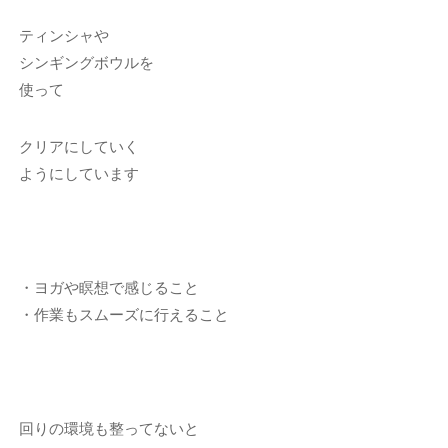
ティンシャや
シンギングボウルを
使って
クリアにしていく
ようにしています
・ヨガや瞑想で感じること
・作業もスムーズに行えること
回りの環境も整ってないと