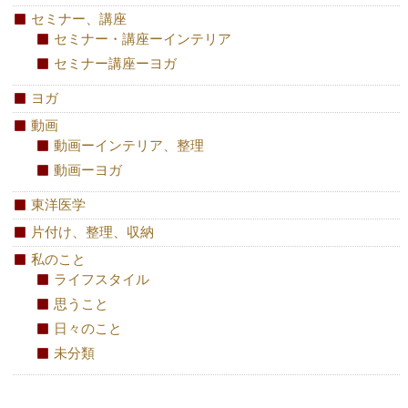
セミナー、講座
セミナー・講座ーインテリア
セミナー講座ーヨガ
ヨガ
動画
動画ーインテリア、整理
動画ーヨガ
東洋医学
片付け、整理、収納
私のこと
ライフスタイル
思うこと
日々のこと
未分類