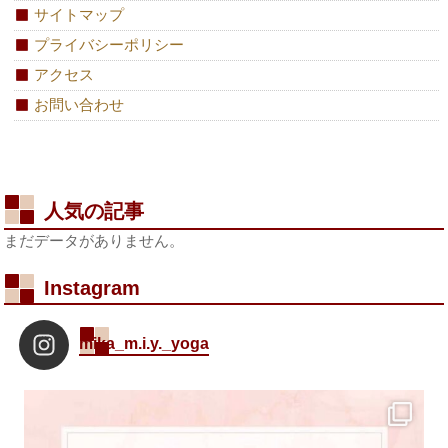
サイトマップ
プライバシーポリシー
アクセス
お問い合わせ
人気の記事
まだデータがありません。
Instagram
mika_m.i.y._yoga