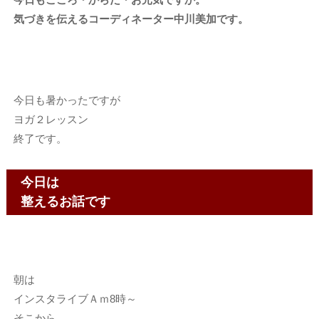
気づきを伝えるコーディネーター中川美加です。
今日も暑かったですが
ヨガ２レッスン
終了です。
今日は
整えるお話です
朝は
インスタライブＡｍ8時～
そこから