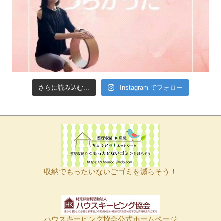
さらに読み込む...
Instagram でフォロー
収納でもったいないごゴミを減らそう！
ハウスキーピング協会公式ホームページ