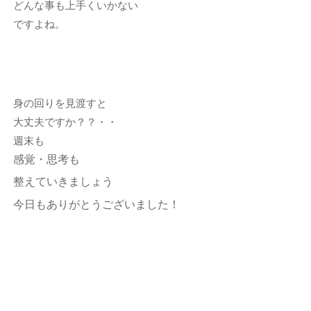
どんな事も上手くいかない
ですよね。
身の回りを見渡すと
大丈夫ですか？？・・
週末も
感覚・思考も
整えていきましょう
今日もありがとうございました！