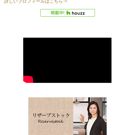
詳しいプロフィールはこちら⇒