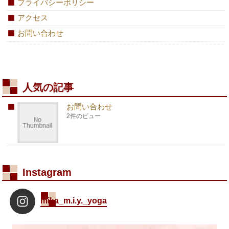
プライバシーポリシー
アクセス
お問い合わせ
人気の記事
お問い合わせ
2件のビュー
Instagram
mika_m.i.y._yoga