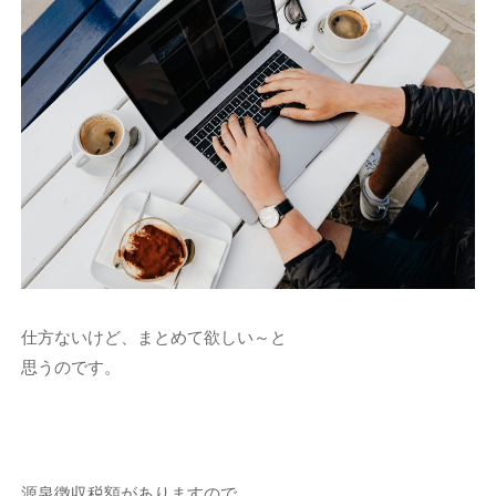
仕方ないけど、まとめて欲しい～と
思うのです。
源泉徴収税額がありますので