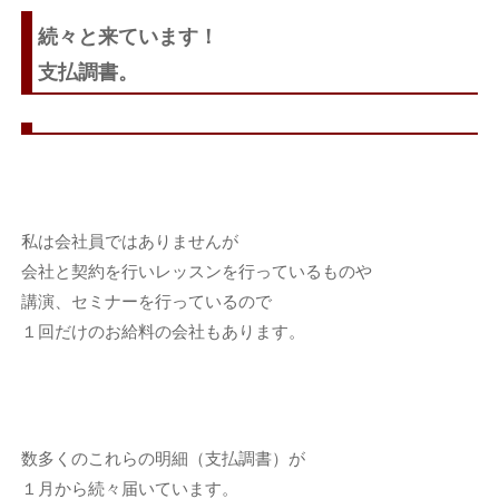
続々と来ています！
支払調書。
私は会社員ではありませんが
会社と契約を行いレッスンを行っているものや
講演、セミナーを行っているので
１回だけのお給料の会社もあります。
数多くのこれらの明細（支払調書）が
１月から続々届いています。