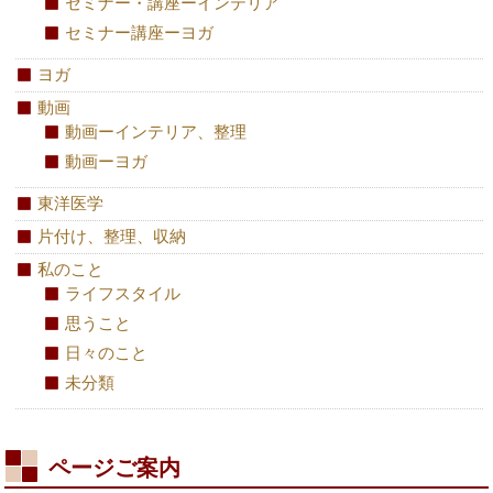
セミナー・講座ーインテリア
セミナー講座ーヨガ
ヨガ
動画
動画ーインテリア、整理
動画ーヨガ
東洋医学
片付け、整理、収納
私のこと
ライフスタイル
思うこと
日々のこと
未分類
ページご案内