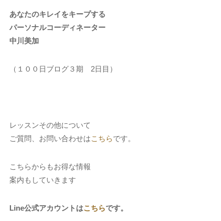
あなたのキレイをキープする
パーソナルコーディネーター
中川美加
（１００日ブログ３期 2日目）
レッスンその他について
ご質問、お問い合わせは
こちら
です。
こちらからもお得な情報
案内もしていきます
Line公式アカウントは
こちら
です。