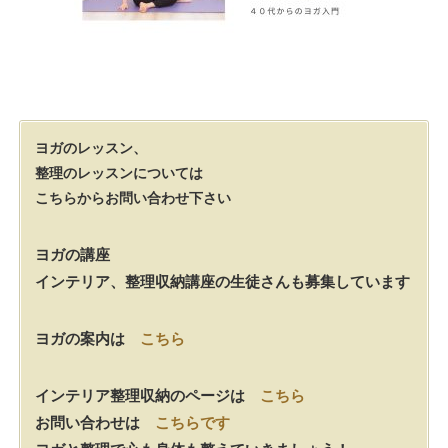
ヨガのレッスン、
整理のレッスンについては
こちらからお問い合わせ下さい
ヨガの講座
インテリア、整理収納講座の生徒さんも募集しています
ヨガの案内は
こちら
インテリア整理収納のページは
こちら
お問い合わせは
こちらです