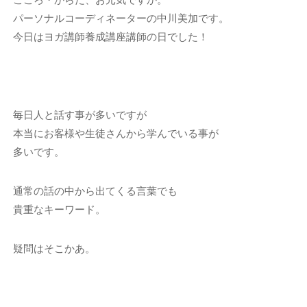
パーソナルコーディネーターの中川美加です。
今日はヨガ講師養成講座講師の日でした！
毎日人と話す事が多いですが
本当にお客様や生徒さんから学んでいる事が
多いです。
通常の話の中から出てくる言葉でも
貴重なキーワード。
疑問はそこかあ。