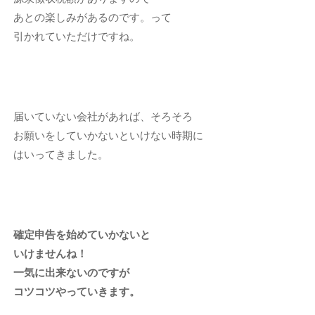
あとの楽しみがあるのです。って
引かれていただけですね。
届いていない会社があれば、そろそろ
お願いをしていかないといけない時期に
はいってきました。
確定申告を始めていかないと
いけませんね！
一気に出来ないのですが
コツコツやっていきます。