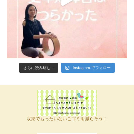
さらに読み込む...
Instagram でフォロー
収納でもったいないごゴミを減らそう！