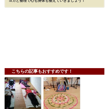
ヨガと整理で心も身体も整えていきましょう！
こちらの記事もおすすめです！