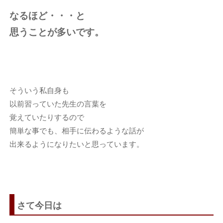
なるほど・・・と
思うことが多いです。
そういう私自身も
以前習っていた先生の言葉を
覚えていたりするので
簡単な事でも、相手に伝わるような話が
出来るようになりたいと思っています。
さて今日は