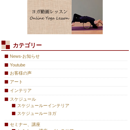
カテゴリー
News-お知らせ
Youtube
お客様の声
アート
インテリア
スケジュール
スケジュールーインテリア
スケジュールーヨガ
セミナー、講座