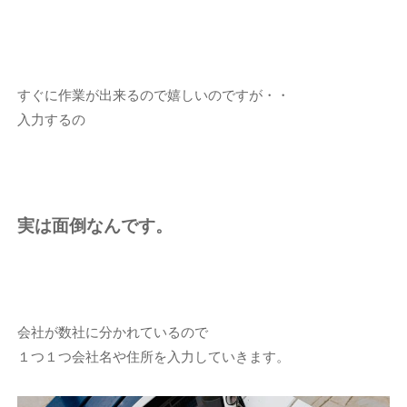
すぐに作業が出来るので嬉しいのですが・・
入力するの
実は面倒なんです。
会社が数社に分かれているので
１つ１つ会社名や住所を入力していきます。