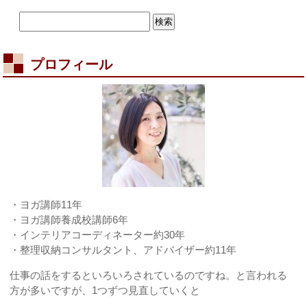
プロフィール
・ヨガ講師11年
・ヨガ講師養成校講師6年
・インテリアコーディネーター約30年
・整理収納コンサルタント、アドバイザー約11年
仕事の話をするといろいろされているのですね。と言われる
方が多いですが、1つずつ見直していくと