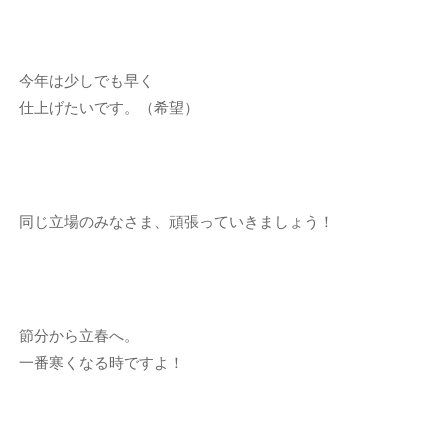
今年は少しでも早く
仕上げたいです。（希望）
同じ立場のみなさま、頑張っていきましょう！
節分から立春へ。
一番寒くなる時ですよ！