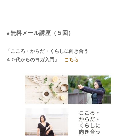
無料メール講座（５回）
★
「こころ・からだ・くらしに向き合う
４０代からのヨガ入門」
こちら