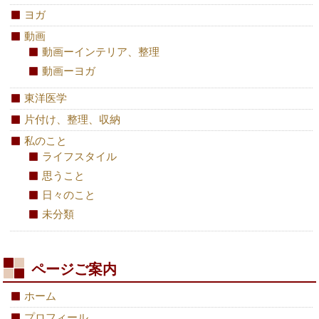
ヨガ
動画
動画ーインテリア、整理
動画ーヨガ
東洋医学
片付け、整理、収納
私のこと
ライフスタイル
思うこと
日々のこと
未分類
ページご案内
ホーム
プロフィール