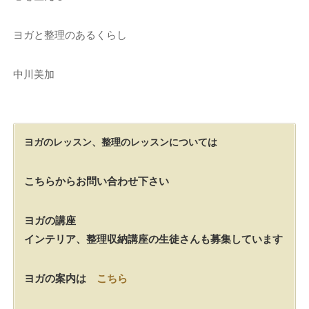
ヨガと整理のあるくらし
中川美加
ヨガのレッスン、整理のレッスンについては
こちらからお問い合わせ下さい
ヨガの講座
インテリア、整理収納講座の生徒さんも募集しています
ヨガの案内は
こちら