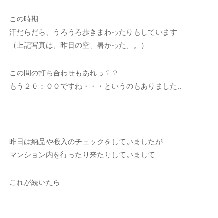
この時期
汗だらだら、うろうろ歩きまわったりもしています
（上記写真は、昨日の空、暑かった。。）
この間の打ち合わせもあれっ？？
もう２０：００ですね・・・というのもありました..
昨日は納品や搬入のチェックをしていましたが
マンション内を行ったり来たりしていまして
これが続いたら