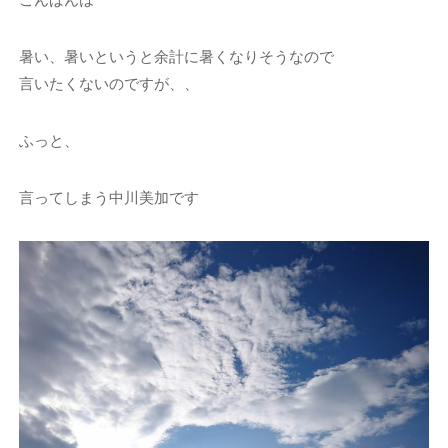
暑い、暑いというと余計に暑くなりそうなので
言いたくないのですが、、
ふっと、
言ってしまう中川美加です