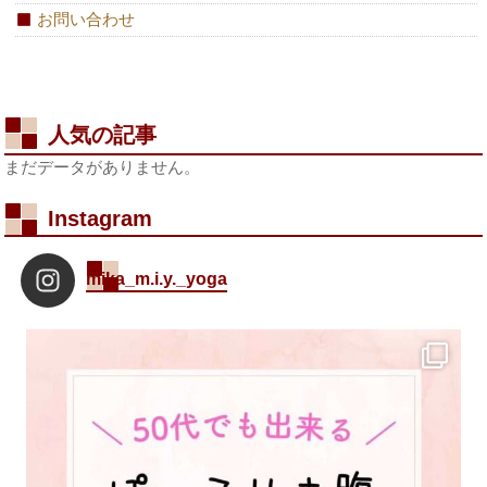
お問い合わせ
人気の記事
まだデータがありません。
Instagram
mika_m.i.y._yoga