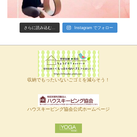
さらに読み込む...
Instagram でフォロー
収納でもったいないごゴミを減らそう！
ハウスキーピング協会公式ホームページ