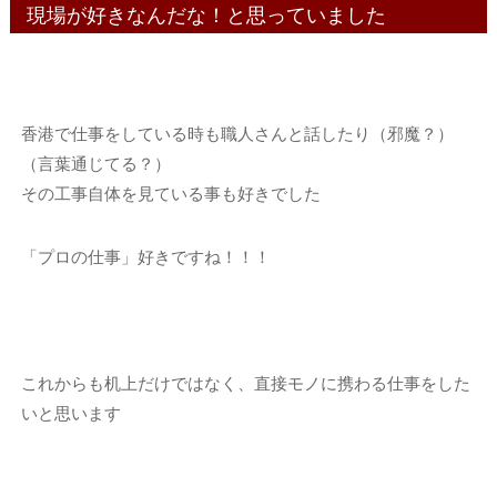
現場が好きなんだな！と思っていました
香港で仕事をしている時も職人さんと話したり（邪魔？）
（言葉通じてる？）
その工事自体を見ている事も好きでした
「プロの仕事」好きですね！！！
これからも机上だけではなく、直接モノに携わる仕事をした
いと思います