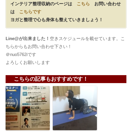
インテリア整理収納のページは
こちら
お問い合わせ
は
こちらです
ヨガと整理で心も身体も整えていきましょう！
Line@が出来ました！
空きスケジュールを載せています。こ
ちらからもお問い合わせ下さい！
＠nuo5762iです
よろしくお願いします
こちらの記事もおすすめです！