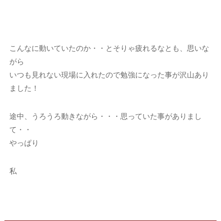
こんなに動いていたのか・・とそりゃ疲れるなとも、思いな
がら
いつも見れない現場に入れたので勉強になった事が沢山あり
ました！
途中、うろうろ動きながら・・・思っていた事がありまし
て・・
やっぱり
私