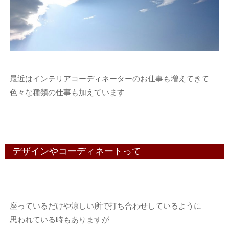
最近はインテリアコーディネーターのお仕事も増えてきて
色々な種類の仕事も加えています
デザインやコーディネートって
座っているだけや涼しい所で打ち合わせしているように
思われている時もありますが