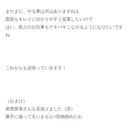
まだまだ、やる事は沢山ありますねえ
図面もキレイに分かりやすく提案したいので
はい、机上のお仕事もテキパキこなせるようになりたいです
ね
これからも頑張っていきます！
（おまけ）
産廃業者さんも見送りました（笑）
勝手に撮ってすいません>荷物積めたわ