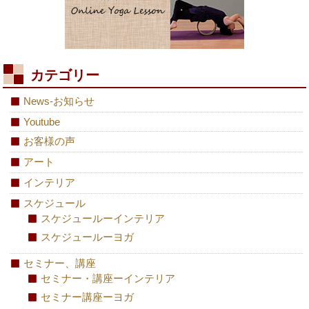
カテゴリー
News-お知らせ
Youtube
お客様の声
アート
インテリア
スケジュール
スケジュールーインテリア
スケジュールーヨガ
セミナー、講座
セミナー・講座ーインテリア
セミナー講座ーヨガ